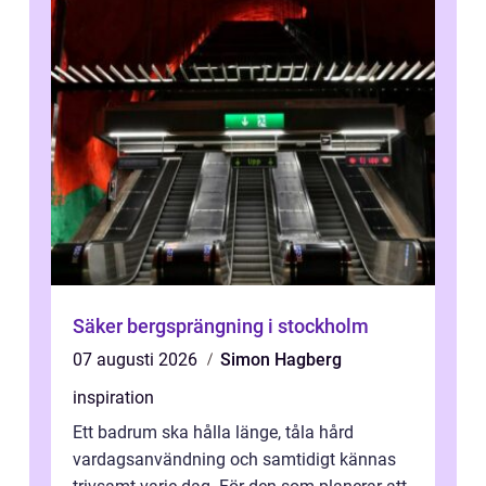
Säker bergsprängning i stockholm
07 augusti 2026
Simon Hagberg
inspiration
Ett badrum ska hålla länge, tåla hård
vardagsanvändning och samtidigt kännas