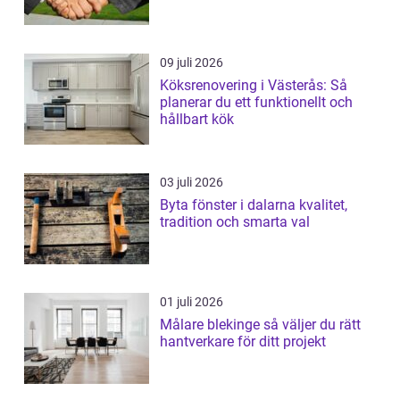
09 juli 2026
Köksrenovering i Västerås: Så
planerar du ett funktionellt och
hållbart kök
03 juli 2026
Byta fönster i dalarna kvalitet,
tradition och smarta val
01 juli 2026
Målare blekinge så väljer du rätt
hantverkare för ditt projekt