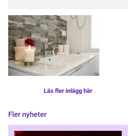
Läs fler inlägg här
Fler nyheter