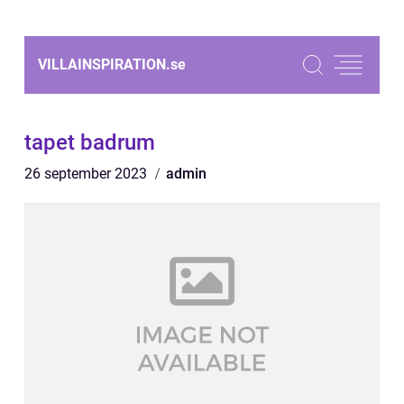
VILLAINSPIRATION.
se
tapet badrum
26 september 2023
admin