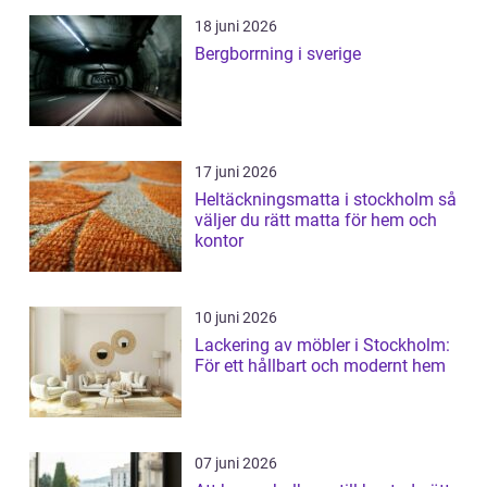
18 juni 2026
Bergborrning i sverige
17 juni 2026
Heltäckningsmatta i stockholm så
väljer du rätt matta för hem och
kontor
10 juni 2026
Lackering av möbler i Stockholm:
För ett hållbart och modernt hem
07 juni 2026