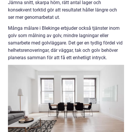
Jämna snitt, skarpa hörn, rätt antal lager och
konsekvent torktid gör att resultatet håller längre och
ser mer genomarbetat ut.
Många målare i Blekinge erbjuder också tjänster inom
golv som målning av golv, mindre lagningar eller
samarbete med golvläggare. Det ger en tydlig fördel vid
helhetsrenoveringar, där väggar, tak och golv behöver
planeras samman för att få ett enhetligt intryck.