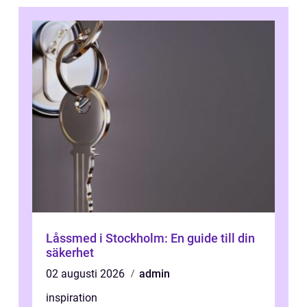
Låssmed i Stockholm: En guide till din
säkerhet
02 augusti 2026
admin
inspiration