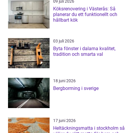
09 juli 2026
Köksrenovering i Västerås: Så
planerar du ett funktionellt och
hållbart kök
03 juli 2026
Byta fönster i dalarna kvalitet,
tradition och smarta val
18 juni 2026
Bergborrning i sverige
17 juni 2026
Heltäckningsmatta i stockholm så