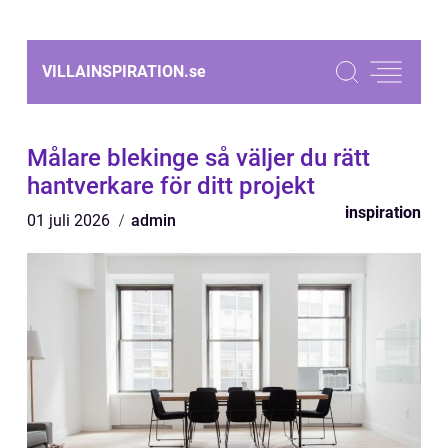
VILLAINSPIRATION.
se
Målare blekinge så väljer du rätt
hantverkare för ditt projekt
inspiration
01 juli 2026
admin