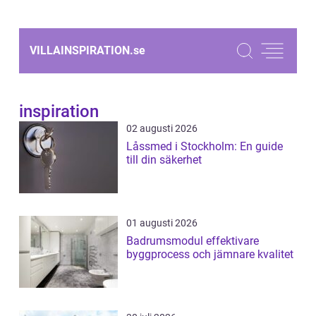
VILLAINSPIRATION.
se
inspiration
02 augusti 2026
Låssmed i Stockholm: En guide
till din säkerhet
01 augusti 2026
Badrumsmodul effektivare
byggprocess och jämnare kvalitet