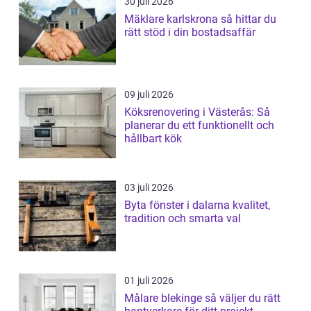
30 juli 2026
Mäklare karlskrona så hittar du
rätt stöd i din bostadsaffär
09 juli 2026
Köksrenovering i Västerås: Så
planerar du ett funktionellt och
hållbart kök
03 juli 2026
Byta fönster i dalarna kvalitet,
tradition och smarta val
01 juli 2026
Målare blekinge så väljer du rätt