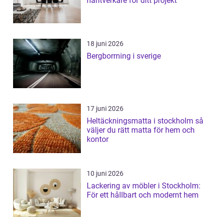
hantverkare för ditt projekt
18 juni 2026
Bergborrning i sverige
17 juni 2026
Heltäckningsmatta i stockholm så
väljer du rätt matta för hem och
kontor
10 juni 2026
Lackering av möbler i Stockholm:
För ett hållbart och modernt hem