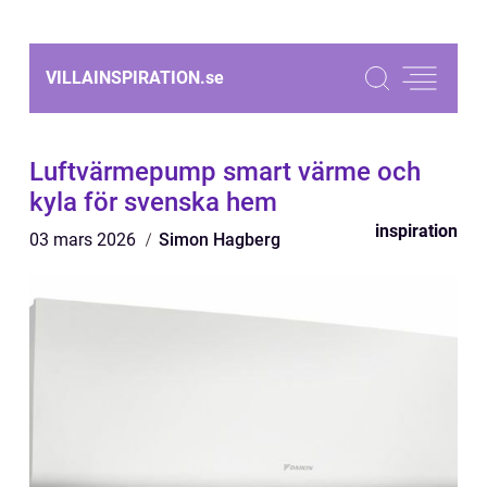
VILLAINSPIRATION.
se
Luftvärmepump smart värme och
kyla för svenska hem
inspiration
03 mars 2026
Simon Hagberg