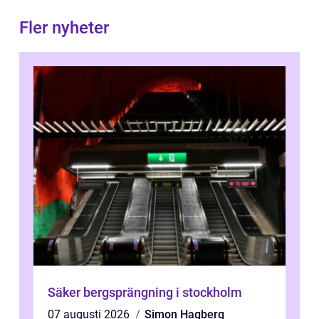
Fler nyheter
Säker bergsprängning i stockholm
07 augusti 2026
Simon Hagberg