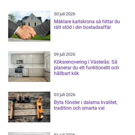
30 juli 2026
Mäklare karlskrona så hittar du
rätt stöd i din bostadsaffär
09 juli 2026
Köksrenovering i Västerås: Så
planerar du ett funktionellt och
hållbart kök
03 juli 2026
Byta fönster i dalarna kvalitet,
tradition och smarta val