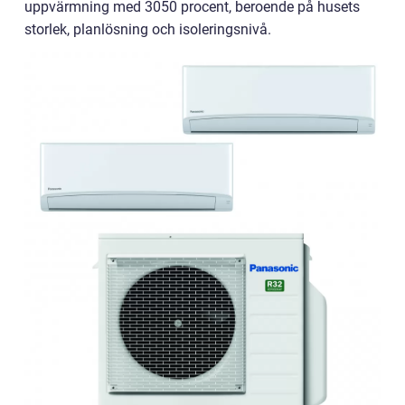
uppvärmning med 3050 procent, beroende på husets
storlek, planlösning och isoleringsnivå.