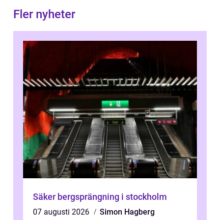
Fler nyheter
Säker bergsprängning i stockholm
07 augusti 2026
Simon Hagberg