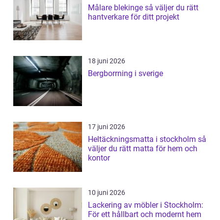
Målare blekinge så väljer du rätt
hantverkare för ditt projekt
18 juni 2026
Bergborrning i sverige
17 juni 2026
Heltäckningsmatta i stockholm så
väljer du rätt matta för hem och
kontor
10 juni 2026
Lackering av möbler i Stockholm:
För ett hållbart och modernt hem