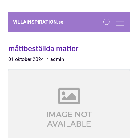
VILLAINSPIRATION.
se
måttbeställda mattor
01 oktober 2024
admin