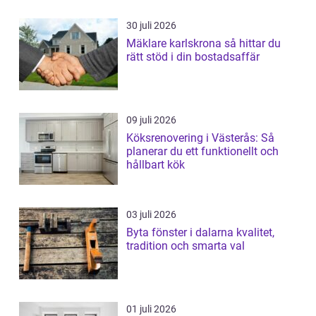
30 juli 2026
Mäklare karlskrona så hittar du
rätt stöd i din bostadsaffär
09 juli 2026
Köksrenovering i Västerås: Så
planerar du ett funktionellt och
hållbart kök
03 juli 2026
Byta fönster i dalarna kvalitet,
tradition och smarta val
01 juli 2026