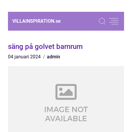
VILLAINSPIRATION.
se
säng på golvet barnrum
04 januari 2024
admin