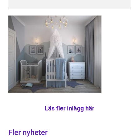
Läs fler inlägg här
Fler nyheter