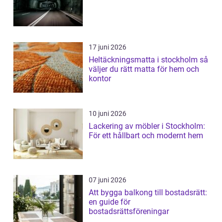
17 juni 2026
Heltäckningsmatta i stockholm så
väljer du rätt matta för hem och
kontor
10 juni 2026
Lackering av möbler i Stockholm:
För ett hållbart och modernt hem
07 juni 2026
Att bygga balkong till bostadsrätt:
en guide för
bostadsrättsföreningar