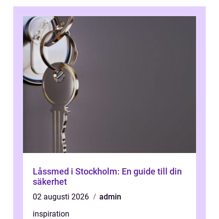
Låssmed i Stockholm: En guide till din
säkerhet
02 augusti 2026
admin
inspiration