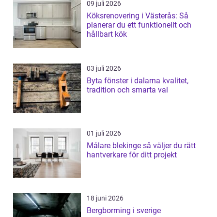
09 juli 2026
Köksrenovering i Västerås: Så
planerar du ett funktionellt och
hållbart kök
03 juli 2026
Byta fönster i dalarna kvalitet,
tradition och smarta val
01 juli 2026
Målare blekinge så väljer du rätt
hantverkare för ditt projekt
18 juni 2026
Bergborrning i sverige