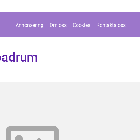
Annonsering
Om oss
Cookies
Kontakta oss
 badrum