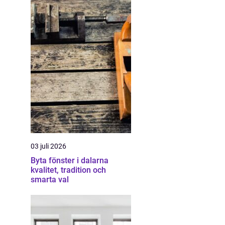
03 juli 2026
Byta fönster i dalarna
kvalitet, tradition och
smarta val