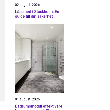
02 augusti 2026
Låssmed i Stockholm: En
guide till din säkerhet
01 augusti 2026
Badrumsmodul effektivare