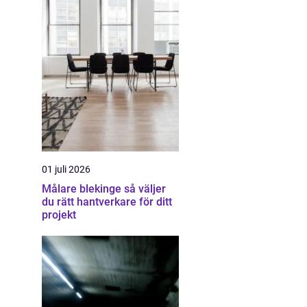
01 juli 2026
Målare blekinge så väljer
du rätt hantverkare för ditt
projekt