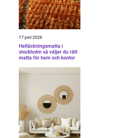
17 juni 2026
Heltäckningsmatta i
stockholm så väljer du rätt
matta för hem och kontor