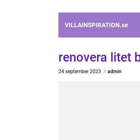
VILLAINSPIRATION.
se
renovera litet
24 september 2023
admin