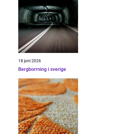
18 juni 2026
Bergborrning i sverige