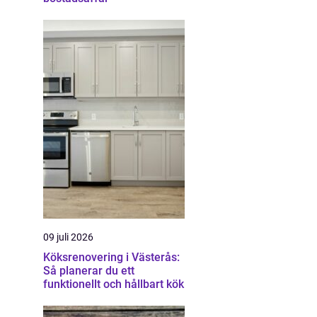
09 juli 2026
Köksrenovering i Västerås:
Så planerar du ett
funktionellt och hållbart kök