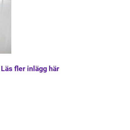
Läs fler inlägg här