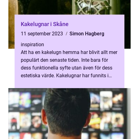
Kakelugnar i Skåne
11 september 2023
Simon Hagberg
inspiration
Att ha en kakelugn hemma har blivit allt mer
populärt den senaste tiden. Inte bara för
dess funktionella syfte utan även för dess
estetiska värde. Kakelugnar har funnits i
&ar...