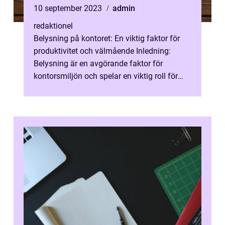
10 september 2023
admin
redaktionel
Belysning på kontoret: En viktig faktor för
produktivitet och välmående Inledning:
Belysning är en avgörande faktor för
kontorsmiljön och spelar en viktig roll för
både produktivitet och välmående. I ...