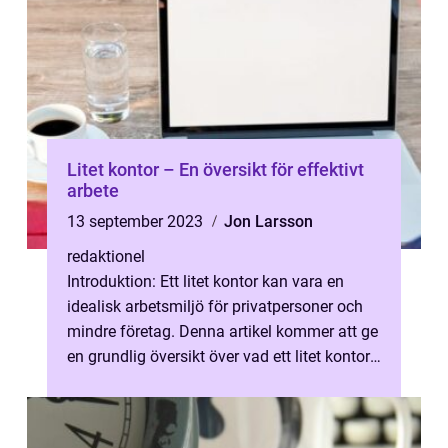
Litet kontor – En översikt för effektivt
arbete
13 september 2023
Jon Larsson
redaktionel
Introduktion: Ett litet kontor kan vara en
idealisk arbetsmiljö för privatpersoner och
mindre företag. Denna artikel kommer att ge
en grundlig översikt över vad ett litet kontor
är, vilka olika typer ...