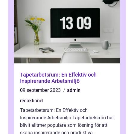
Tapetarbetsrum: En Effektiv och
Inspirerande Arbetsmiljö
09 september 2023
admin
redaktionel
Tapetarbetsrum: En Effektiv och
Inspirerande Arbetsmiljö Tapetarbetsrum har
blivit alltmer populära som lösning för att
skapa inspirerande och produktiva