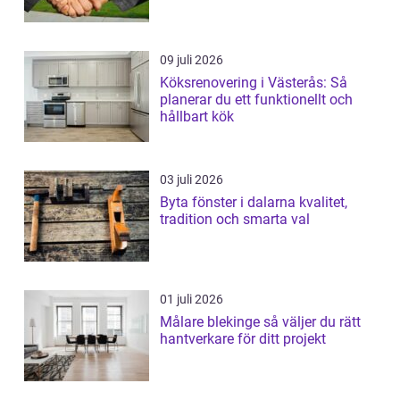
09 juli 2026
Köksrenovering i Västerås: Så
planerar du ett funktionellt och
hållbart kök
03 juli 2026
Byta fönster i dalarna kvalitet,
tradition och smarta val
01 juli 2026
Målare blekinge så väljer du rätt
hantverkare för ditt projekt