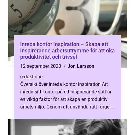
Inreda kontor inspiration – Skapa ett
inspirerande arbetsutrymme för att öka
produktivitet och trivsel
12 september 2023
Jon Larsson
redaktionel
Översikt över inreda kontor inspiration Att
inreda sitt kontor på ett inspirerande sätt är
en viktig faktor för att skapa en produktiv
arbetsmiljö. Genom att använda rätt färger,
möbler och dekor kan ...