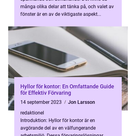
många olika delar att tänka på, och valet av
fönster är en av de viktigaste aspekt...
Hyllor för kontor: En Omfattande Guide
för Effektiv Förvaring
14 september 2023
Jon Larsson
redaktionel
Introduktion: Hyllor för kontor är en
avgörande del av en välfungerande
arbetsmiljö. Dessa förvaringslösningar