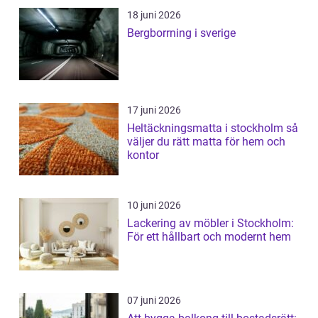
18 juni 2026
Bergborrning i sverige
17 juni 2026
Heltäckningsmatta i stockholm så
väljer du rätt matta för hem och
kontor
10 juni 2026
Lackering av möbler i Stockholm:
För ett hållbart och modernt hem
07 juni 2026