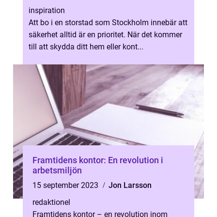
inspiration
Att bo i en storstad som Stockholm innebär att
säkerhet alltid är en prioritet. När det kommer
till att skydda ditt hem eller kont...
Framtidens kontor: En revolution i
arbetsmiljön
15 september 2023
Jon Larsson
redaktionel
Framtidens kontor – en revolution inom