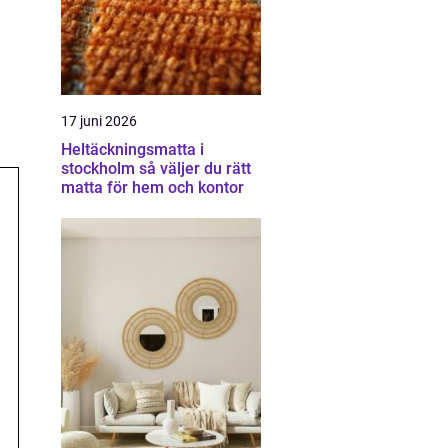
17 juni 2026
Heltäckningsmatta i
stockholm så väljer du rätt
matta för hem och kontor