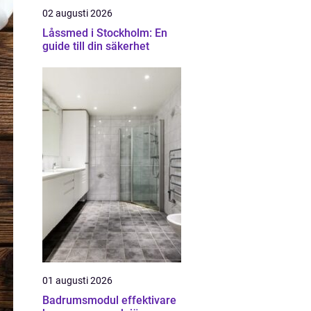
02 augusti 2026
Låssmed i Stockholm: En
guide till din säkerhet
01 augusti 2026
Badrumsmodul effektivare