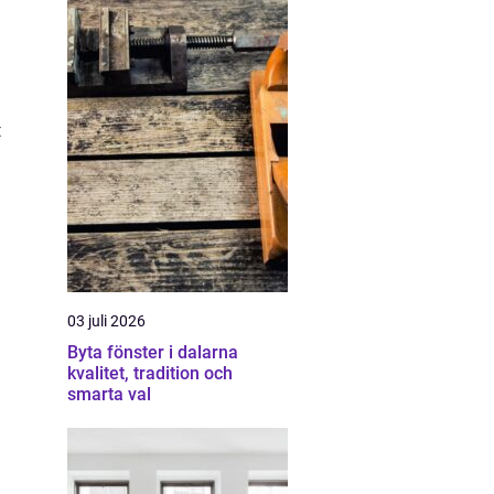
t
03 juli 2026
Byta fönster i dalarna
kvalitet, tradition och
smarta val