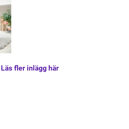
Läs fler inlägg här