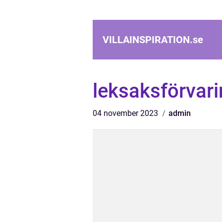
VILLAINSPIRATION.
se
leksaksförvar
04 november 2023
admin