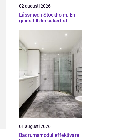
02 augusti 2026
Låssmed i Stockholm: En
guide till din säkerhet
01 augusti 2026
Badrumsmodul effektivare