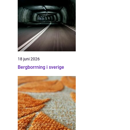
18 juni 2026
Bergborrning i sverige