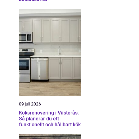
09 juli 2026
Köksrenovering i Västerås:
Så planerar du ett
funktionellt och hållbart kök