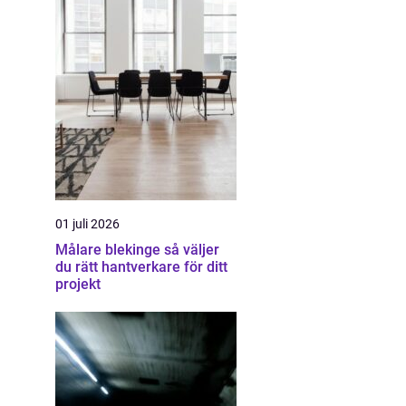
01 juli 2026
Målare blekinge så väljer
du rätt hantverkare för ditt
projekt