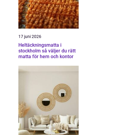
17 juni 2026
Heltäckningsmatta i
stockholm så väljer du rätt
matta för hem och kontor