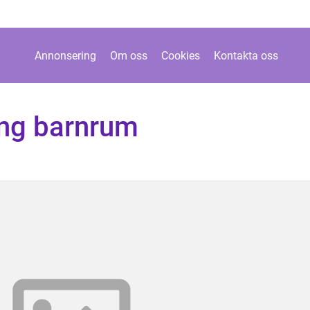
Annonsering
Om oss
Cookies
Kontakta oss
ing barnrum