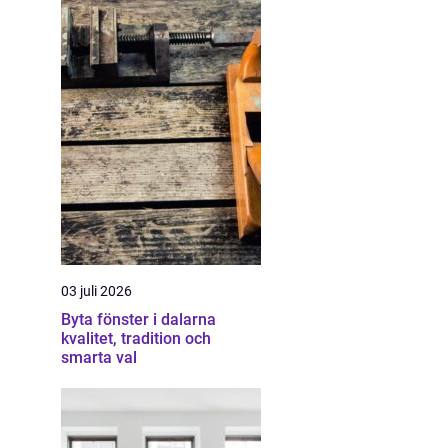
03 juli 2026
Byta fönster i dalarna
kvalitet, tradition och
smarta val