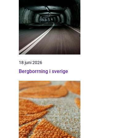
18 juni 2026
Bergborrning i sverige