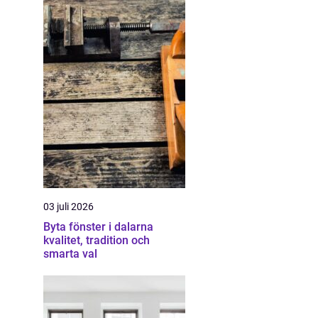
03 juli 2026
Byta fönster i dalarna
kvalitet, tradition och
smarta val