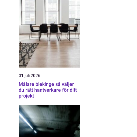
01 juli 2026
Målare blekinge så väljer
du rätt hantverkare för ditt
projekt