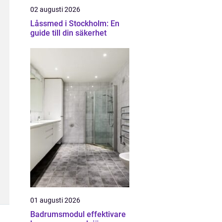
02 augusti 2026
Låssmed i Stockholm: En
guide till din säkerhet
01 augusti 2026
Badrumsmodul effektivare