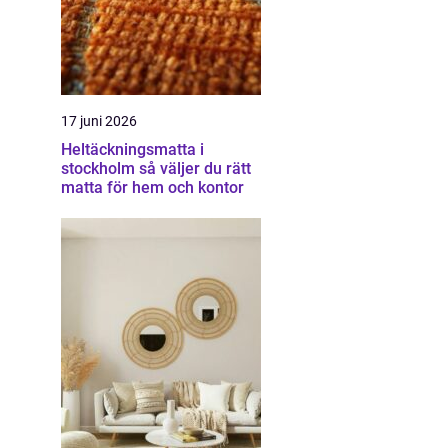
17 juni 2026
Heltäckningsmatta i
stockholm så väljer du rätt
matta för hem och kontor