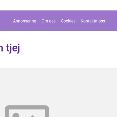
Annonsering
Om oss
Cookies
Kontakta oss
 tjej