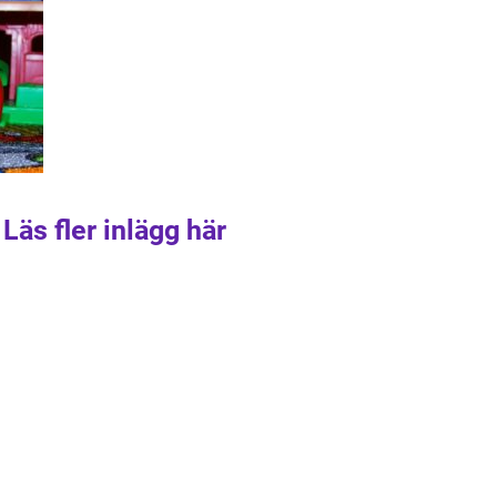
Läs fler inlägg här