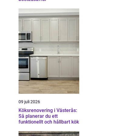
09 juli 2026
Köksrenovering i Västerås:
Så planerar du ett
funktionellt och hållbart kök