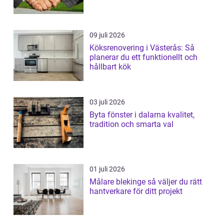
09 juli 2026
Köksrenovering i Västerås: Så
planerar du ett funktionellt och
hållbart kök
03 juli 2026
Byta fönster i dalarna kvalitet,
tradition och smarta val
01 juli 2026
Målare blekinge så väljer du rätt
hantverkare för ditt projekt