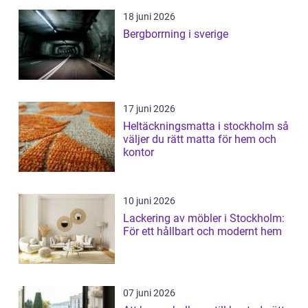
18 juni 2026
Bergborrning i sverige
17 juni 2026
Heltäckningsmatta i stockholm så
väljer du rätt matta för hem och
kontor
10 juni 2026
Lackering av möbler i Stockholm:
För ett hållbart och modernt hem
07 juni 2026