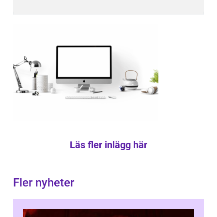
Läs fler inlägg här
Fler nyheter