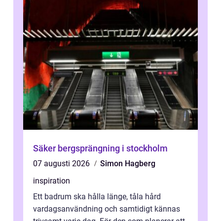
Säker bergsprängning i stockholm
07 augusti 2026
Simon Hagberg
inspiration
Ett badrum ska hålla länge, tåla hård
vardagsanvändning och samtidigt kännas