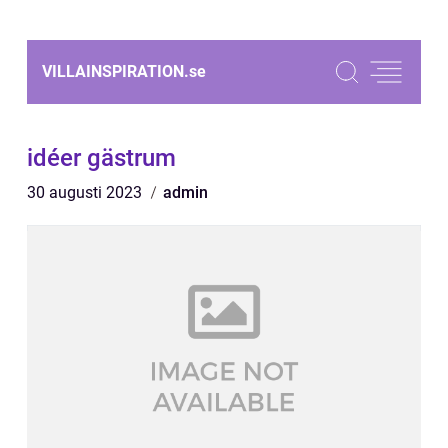
VILLAINSPIRATION.
se
idéer gästrum
30 augusti 2023
admin