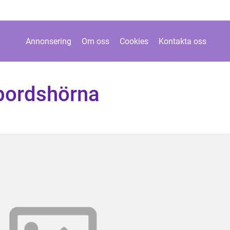
Annonsering
Om oss
Cookies
Kontakta oss
bordshörna