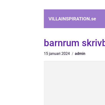
VILLAINSPIRATION.
se
barnrum skriv
15 januari 2024
admin