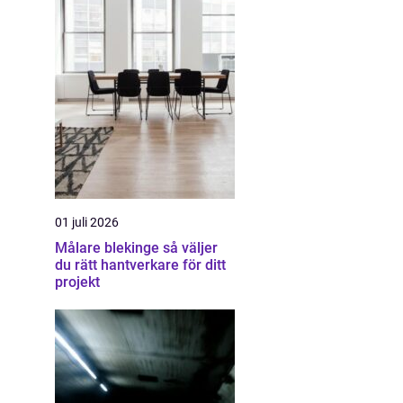
01 juli 2026
Målare blekinge så väljer
du rätt hantverkare för ditt
projekt