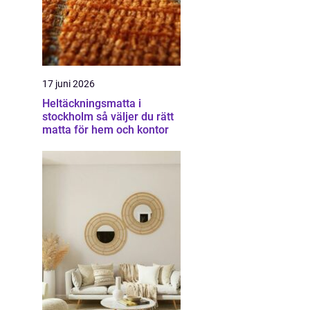
17 juni 2026
Heltäckningsmatta i
stockholm så väljer du rätt
matta för hem och kontor