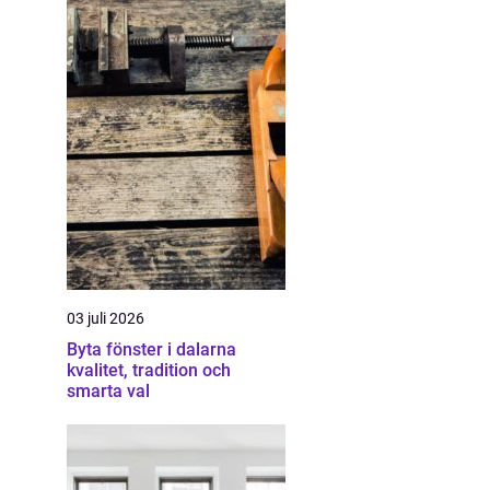
03 juli 2026
Byta fönster i dalarna
kvalitet, tradition och
smarta val