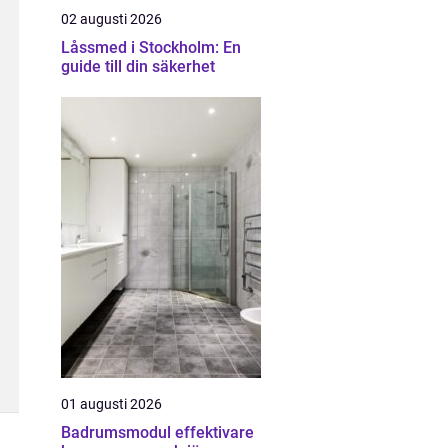
02 augusti 2026
Låssmed i Stockholm: En
guide till din säkerhet
01 augusti 2026
Badrumsmodul effektivare