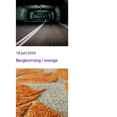
18 juni 2026
Bergborrning i sverige