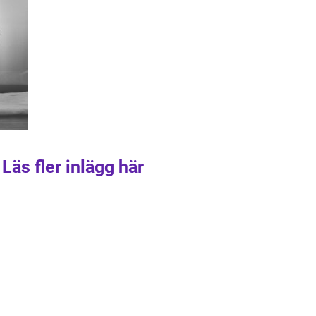
Läs fler inlägg här