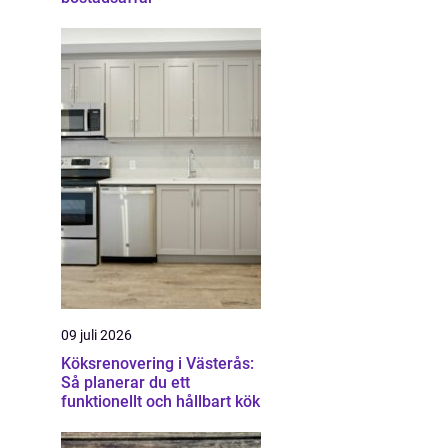
09 juli 2026
Köksrenovering i Västerås:
Så planerar du ett
funktionellt och hållbart kök