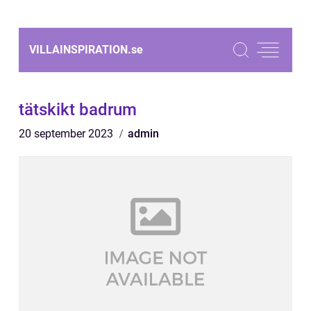
VILLAINSPIRATION.
se
tätskikt badrum
20 september 2023
admin