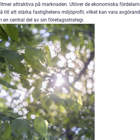
alltmer attraktiva på marknaden. Utöver de ekonomiska fördelarn
å till att stärka fastighetens miljöprofil, vilket kan vara avgörand
en central del av sin företagsstrategi.