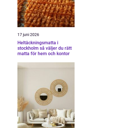
17 juni 2026
Heltäckningsmatta i
stockholm så väljer du rätt
matta för hem och kontor