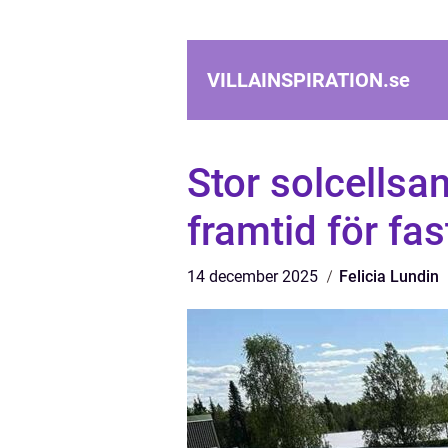
VILLAINSPIRATION.
se
Stor solcellsa
framtid för fa
14 december 2025
Felicia Lundin