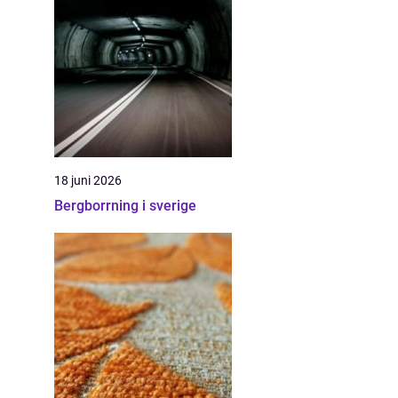
18 juni 2026
Bergborrning i sverige