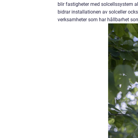
blir fastigheter med solcellssystem 
bidrar installationen av solceller ocks
verksamheter som har hållbarhet som 