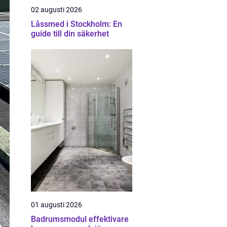
02 augusti 2026
Låssmed i Stockholm: En
guide till din säkerhet
01 augusti 2026
Badrumsmodul effektivare