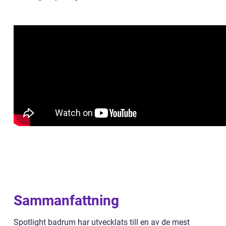
Sammanfattning
Spotlight badrum har utvecklats till en av de mest