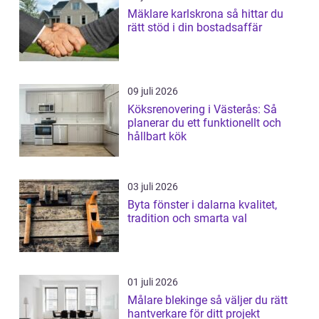
Mäklare karlskrona så hittar du
rätt stöd i din bostadsaffär
09 juli 2026
Köksrenovering i Västerås: Så
planerar du ett funktionellt och
hållbart kök
03 juli 2026
Byta fönster i dalarna kvalitet,
tradition och smarta val
01 juli 2026
Målare blekinge så väljer du rätt
hantverkare för ditt projekt