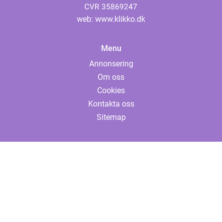
web:
www.klikko.dk
Menu
Annonsering
Om oss
Cookies
Kontakta oss
Sitemap