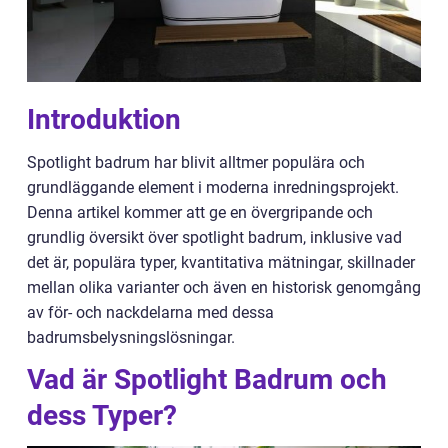
Introduktion
Spotlight badrum har blivit alltmer populära och
grundläggande element i moderna inredningsprojekt.
Denna artikel kommer att ge en övergripande och
grundlig översikt över spotlight badrum, inklusive vad
det är, populära typer, kvantitativa mätningar, skillnader
mellan olika varianter och även en historisk genomgång
av för- och nackdelarna med dessa
badrumsbelysningslösningar.
Vad är Spotlight Badrum och
dess Typer?