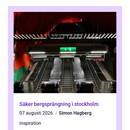
Säker bergsprängning i stockholm
07 augusti 2026
Simon Hagberg
inspiration