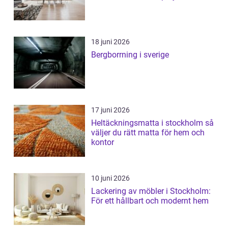
18 juni 2026
Bergborrning i sverige
17 juni 2026
Heltäckningsmatta i stockholm så
väljer du rätt matta för hem och
kontor
10 juni 2026
Lackering av möbler i Stockholm:
För ett hållbart och modernt hem