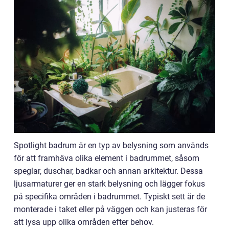
Spotlight badrum är en typ av belysning som används
för att framhäva olika element i badrummet, såsom
speglar, duschar, badkar och annan arkitektur. Dessa
ljusarmaturer ger en stark belysning och lägger fokus
på specifika områden i badrummet. Typiskt sett är de
monterade i taket eller på väggen och kan justeras för
att lysa upp olika områden efter behov.