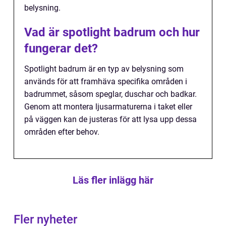
belysning.
Vad är spotlight badrum och hur
fungerar det?
Spotlight badrum är en typ av belysning som
används för att framhäva specifika områden i
badrummet, såsom speglar, duschar och badkar.
Genom att montera ljusarmaturerna i taket eller
på väggen kan de justeras för att lysa upp dessa
områden efter behov.
Läs fler inlägg här
Fler nyheter