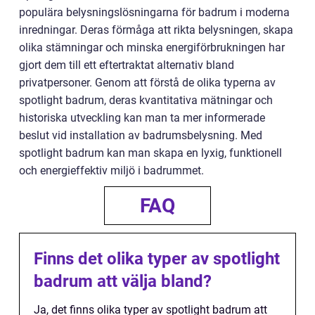
populära belysningslösningarna för badrum i moderna
inredningar. Deras förmåga att rikta belysningen, skapa
olika stämningar och minska energiförbrukningen har
gjort dem till ett eftertraktat alternativ bland
privatpersoner. Genom att förstå de olika typerna av
spotlight badrum, deras kvantitativa mätningar och
historiska utveckling kan man ta mer informerade
beslut vid installation av badrumsbelysning. Med
spotlight badrum kan man skapa en lyxig, funktionell
och energieffektiv miljö i badrummet.
FAQ
Finns det olika typer av spotlight
badrum att välja bland?
Ja, det finns olika typer av spotlight badrum att