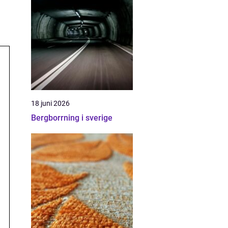
18 juni 2026
Bergborrning i sverige