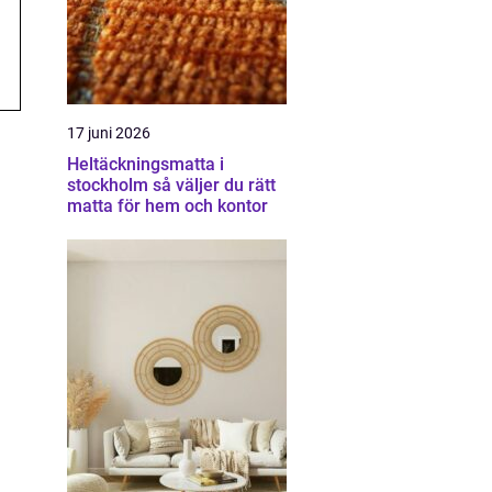
17 juni 2026
Heltäckningsmatta i
stockholm så väljer du rätt
matta för hem och kontor