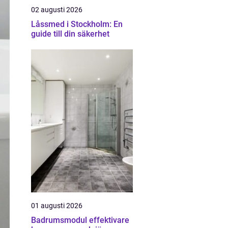
02 augusti 2026
Låssmed i Stockholm: En
guide till din säkerhet
01 augusti 2026
Badrumsmodul effektivare