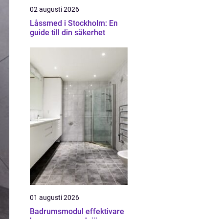
02 augusti 2026
Låssmed i Stockholm: En
guide till din säkerhet
01 augusti 2026
Badrumsmodul effektivare