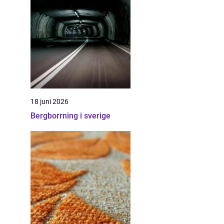
18 juni 2026
Bergborrning i sverige