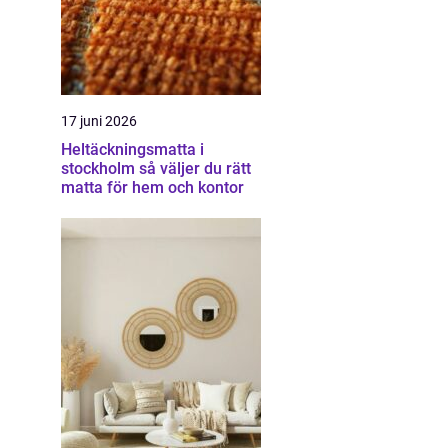
17 juni 2026
Heltäckningsmatta i
stockholm så väljer du rätt
matta för hem och kontor