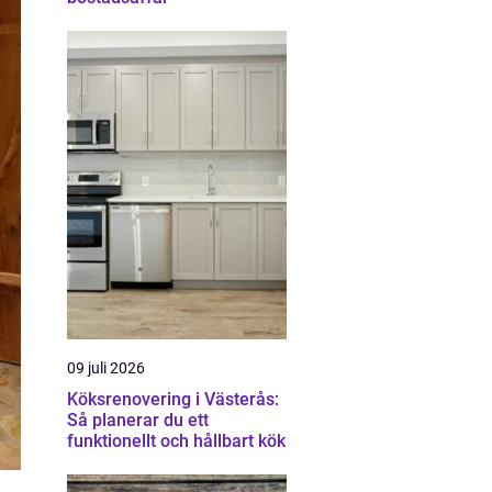
09 juli 2026
Köksrenovering i Västerås:
Så planerar du ett
funktionellt och hållbart kök