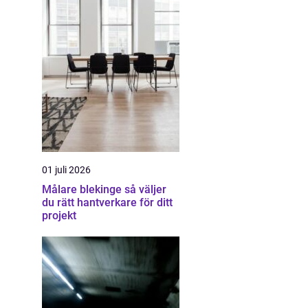
01 juli 2026
Målare blekinge så väljer
du rätt hantverkare för ditt
projekt