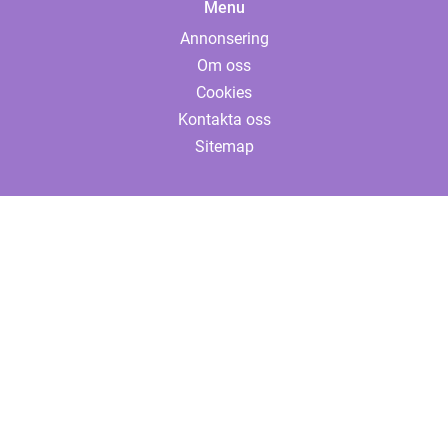
Menu
Annonsering
Om oss
Cookies
Kontakta oss
Sitemap