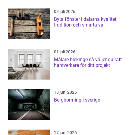
03 juli 2026
Byta fönster i dalarna kvalitet,
tradition och smarta val
01 juli 2026
Målare blekinge så väljer du rätt
hantverkare för ditt projekt
18 juni 2026
Bergborrning i sverige
17 juni 2026