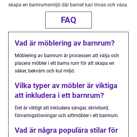
skapa en barnrumsmiljö där barnet kan trivas och växa.
FAQ
Vad är möblering av barnrum?
Möblering av barnrum är processen att välja och
placera möbler i ett barns rum för att skapa en
säker, bekväm och kul miljö.
Vilka typer av möbler är viktiga
att inkludera i ett barnrum?
Det är viktigt att inkludera sängar, skrivbord,
förvaringslösningar och sittmöbler i ett barnrum.
Vad är några populära stilar för