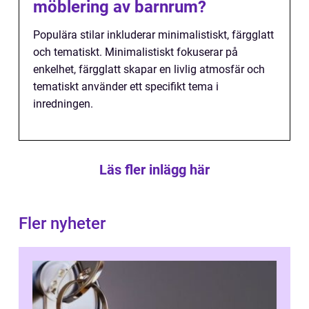
möblering av barnrum?
Populära stilar inkluderar minimalistiskt, färgglatt
och tematiskt. Minimalistiskt fokuserar på
enkelhet, färgglatt skapar en livlig atmosfär och
tematiskt använder ett specifikt tema i
inredningen.
Läs fler inlägg här
Fler nyheter