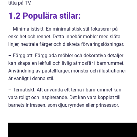
titta på TV.
1.2 Populära stilar:
– Minimalistiskt: En minimalistisk stil fokuserar på
enkelhet och renhet. Detta innebär möbler med släta
linjer, neutrala färger och diskreta förvaringslösningar.
– Färgglatt: Färgglada möbler och dekorativa detaljer
kan skapa en lekfull och livlig atmosfär i barnrummet.
Användning av pastellfärger, mönster och illustrationer
är vanligt i denna stil.
– Tematiskt: Att använda ett tema i barnrummet kan
vara roligt och inspirerande. Det kan vara kopplat till
barnets intressen, som djur, rymden eller prinsessor.