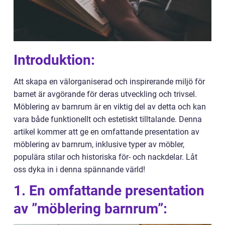
Introduktion:
Att skapa en välorganiserad och inspirerande miljö för
barnet är avgörande för deras utveckling och trivsel.
Möblering av barnrum är en viktig del av detta och kan
vara både funktionellt och estetiskt tilltalande. Denna
artikel kommer att ge en omfattande presentation av
möblering av barnrum, inklusive typer av möbler,
populära stilar och historiska för- och nackdelar. Låt
oss dyka in i denna spännande värld!
1. En omfattande presentation
av ”möblering barnrum”: