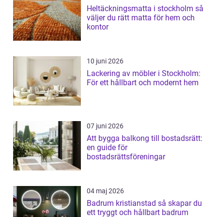
Heltäckningsmatta i stockholm så
väljer du rätt matta för hem och
kontor
10 juni 2026
Lackering av möbler i Stockholm:
För ett hållbart och modernt hem
07 juni 2026
Att bygga balkong till bostadsrätt:
en guide för
bostadsrättsföreningar
04 maj 2026
Badrum kristianstad så skapar du
ett tryggt och hållbart badrum