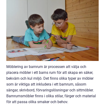
Möblering av barnrum är processen att välja och
placera möbler i ett barns rum för att skapa en säker,
bekväm och kul miljö. Det finns olika typer av möbler
som är viktiga att inkludera i ett barnrum, såsom
sängar, skrivbord, förvaringslösningar och sittmöbler.
Barnrumsmöbler finns i olika stilar, färger och material
för att passa olika smaker och behov.