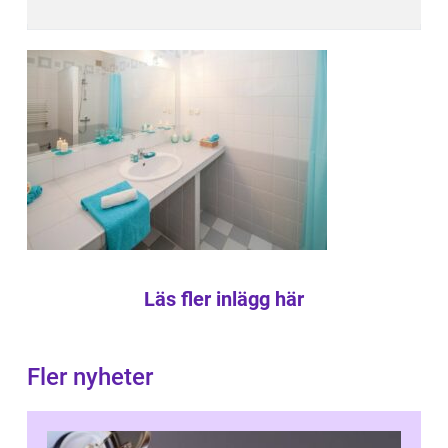
Läs fler inlägg här
Fler nyheter