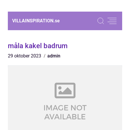
VILLAINSPIRATION.
se
måla kakel badrum
29 oktober 2023
admin