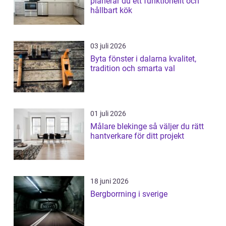
planerar du ett funktionellt och
hållbart kök
03 juli 2026
Byta fönster i dalarna kvalitet,
tradition och smarta val
01 juli 2026
Målare blekinge så väljer du rätt
hantverkare för ditt projekt
18 juni 2026
Bergborrning i sverige