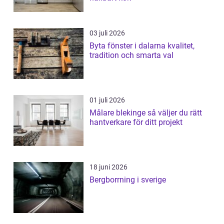
03 juli 2026
Byta fönster i dalarna kvalitet,
tradition och smarta val
01 juli 2026
Målare blekinge så väljer du rätt
hantverkare för ditt projekt
18 juni 2026
Bergborrning i sverige