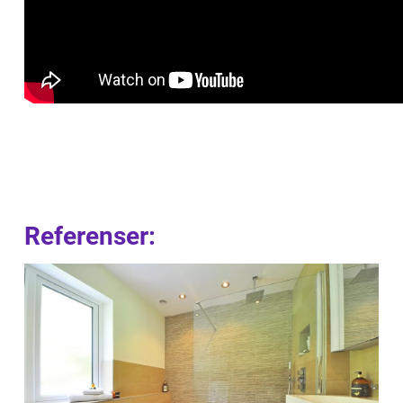
Referenser: