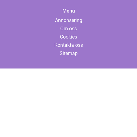
Menu
Annonsering
Om oss
Cookies
Kontakta oss
Sitemap