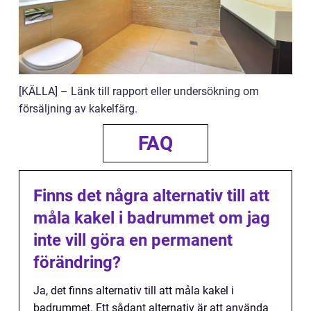
[KÄLLA] – Länk till rapport eller undersökning om
försäljning av kakelfärg.
FAQ
Finns det några alternativ till att
måla kakel i badrummet om jag
inte vill göra en permanent
förändring?
Ja, det finns alternativ till att måla kakel i
badrummet. Ett sådant alternativ är att använda