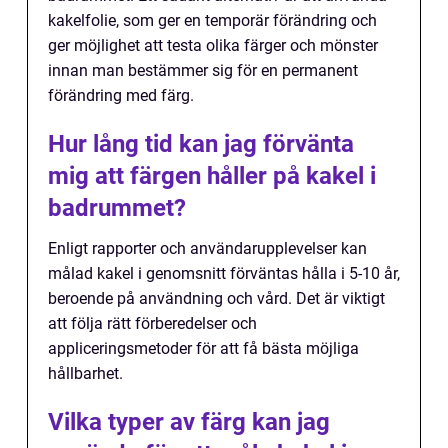
kakelfolie, som ger en temporär förändring och
ger möjlighet att testa olika färger och mönster
innan man bestämmer sig för en permanent
förändring med färg.
Hur lång tid kan jag förvänta
mig att färgen håller på kakel i
badrummet?
Enligt rapporter och användarupplevelser kan
målad kakel i genomsnitt förväntas hålla i 5-10 år,
beroende på användning och vård. Det är viktigt
att följa rätt förberedelser och
appliceringsmetoder för att få bästa möjliga
hållbarhet.
Vilka typer av färg kan jag