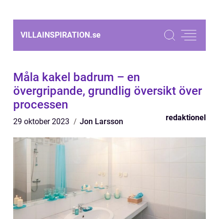
VILLAINSPIRATION.
se
Måla kakel badrum – en
övergripande, grundlig översikt över
processen
redaktionel
29 oktober 2023
Jon Larsson