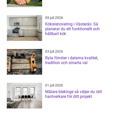
09 juli 2026
Köksrenovering i Västerås: Så
planerar du ett funktionellt och
hållbart kök
03 juli 2026
Byta fönster i dalarna kvalitet,
tradition och smarta val
01 juli 2026
Målare blekinge så väljer du rätt
hantverkare för ditt projekt