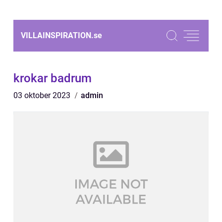
VILLAINSPIRATION.
se
krokar badrum
03 oktober 2023
admin