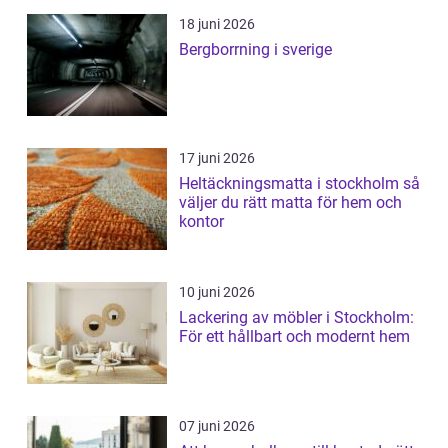
18 juni 2026
Bergborrning i sverige
17 juni 2026
Heltäckningsmatta i stockholm så
väljer du rätt matta för hem och
kontor
10 juni 2026
Lackering av möbler i Stockholm:
För ett hållbart och modernt hem
07 juni 2026