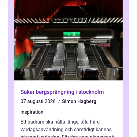
Säker bergsprängning i stockholm
07 augusti 2026
Simon Hagberg
inspiration
Ett badrum ska hålla länge, tåla hård
vardagsanvändning och samtidigt kännas