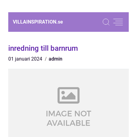
VILLAINSPIRATION.
se
inredning till barnrum
01 januari 2024
admin