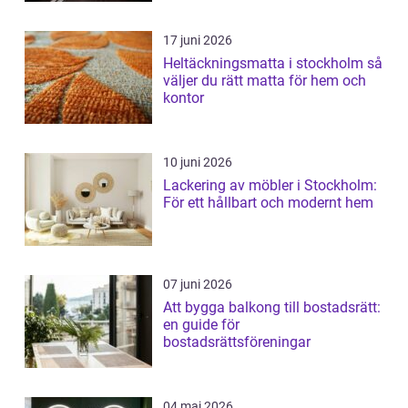
17 juni 2026
Heltäckningsmatta i stockholm så
väljer du rätt matta för hem och
kontor
10 juni 2026
Lackering av möbler i Stockholm:
För ett hållbart och modernt hem
07 juni 2026
Att bygga balkong till bostadsrätt:
en guide för
bostadsrättsföreningar
04 maj 2026