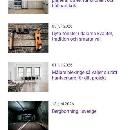
planerar du ett funktionellt och
hållbart kök
03 juli 2026
Byta fönster i dalarna kvalitet,
tradition och smarta val
01 juli 2026
Målare blekinge så väljer du rätt
hantverkare för ditt projekt
18 juni 2026
Bergborrning i sverige