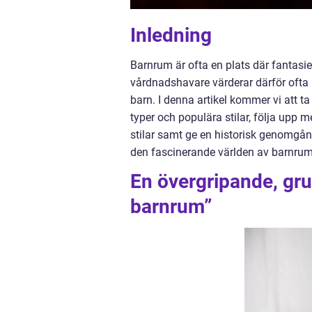
Inledning
Barnrum är ofta en plats där fantasier 
vårdnadshavare värderar därför ofta 
barn. I denna artikel kommer vi att ta
typer och populära stilar, följa upp 
stilar samt ge en historisk genomgån
den fascinerande världen av barnrum
En övergripande, grun
barnrum”