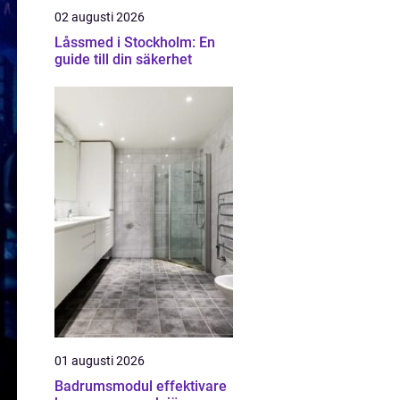
02 augusti 2026
Låssmed i Stockholm: En
guide till din säkerhet
01 augusti 2026
Badrumsmodul effektivare