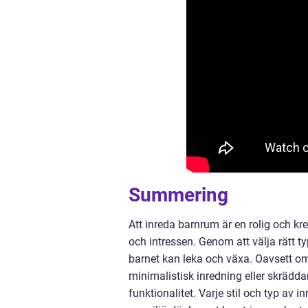
Summering
Att inreda barnrum är en rolig och kr
och intressen. Genom att välja rätt 
barnet kan leka och växa. Oavsett om
minimalistisk inredning eller skräddar
funktionalitet. Varje stil och typ av 