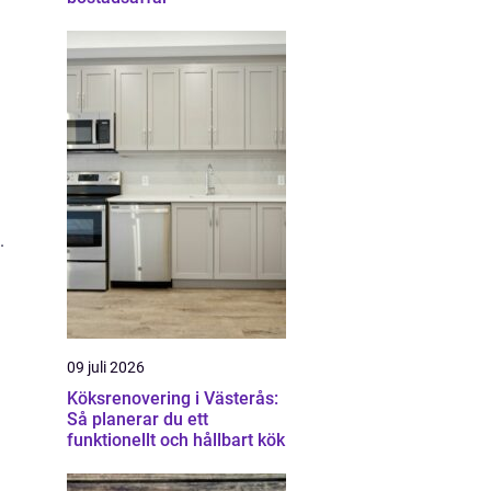
.
09 juli 2026
Köksrenovering i Västerås:
Så planerar du ett
funktionellt och hållbart kök