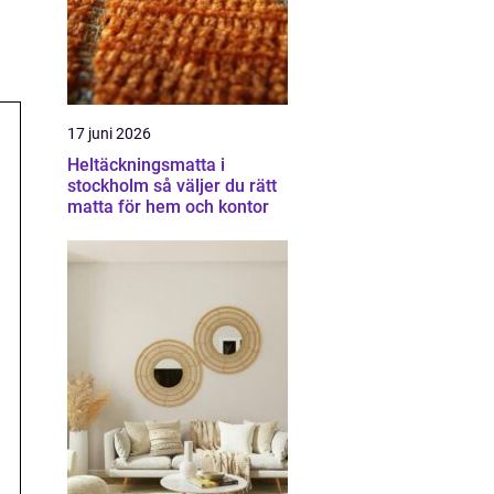
17 juni 2026
Heltäckningsmatta i
stockholm så väljer du rätt
matta för hem och kontor