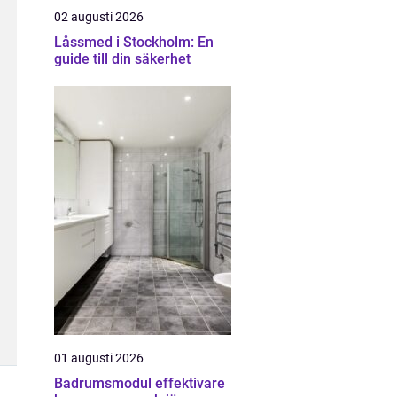
02 augusti 2026
Låssmed i Stockholm: En
guide till din säkerhet
01 augusti 2026
Badrumsmodul effektivare