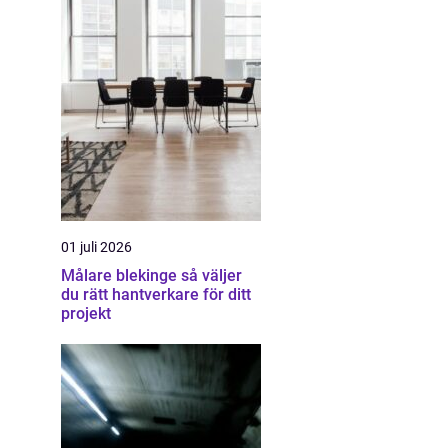
01 juli 2026
Målare blekinge så väljer
du rätt hantverkare för ditt
projekt