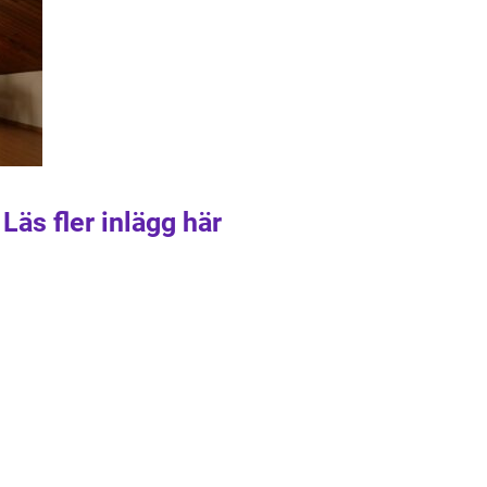
Läs fler inlägg här