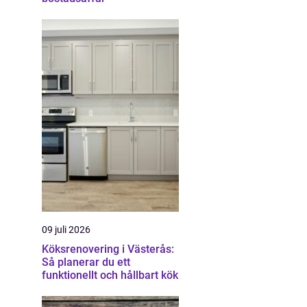
09 juli 2026
Köksrenovering i Västerås:
Så planerar du ett
funktionellt och hållbart kök