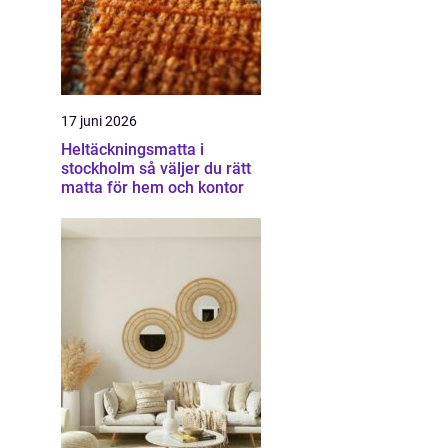
17 juni 2026
Heltäckningsmatta i
stockholm så väljer du rätt
matta för hem och kontor