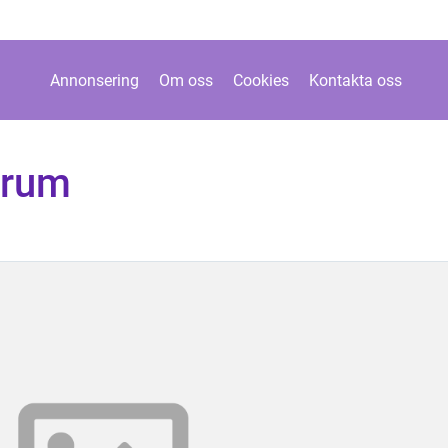
Annonsering
Om oss
Cookies
Kontakta oss
nrum