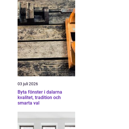
03 juli 2026
Byta fönster i dalarna
kvalitet, tradition och
smarta val