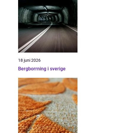
18 juni 2026
Bergborrning i sverige