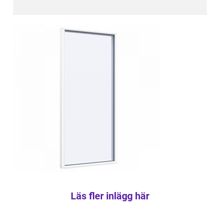
Läs fler inlägg här