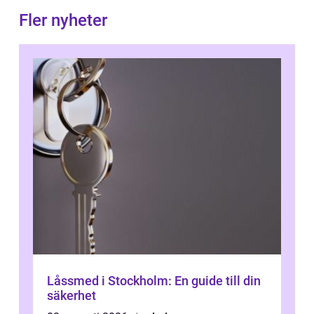
Fler nyheter
Låssmed i Stockholm: En guide till din
säkerhet