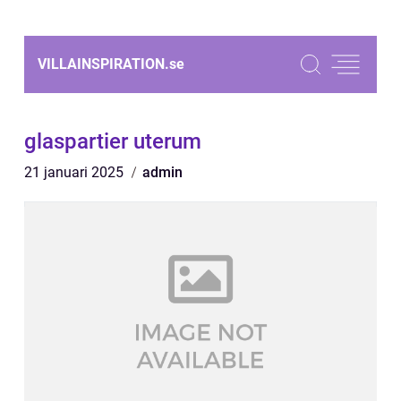
VILLAINSPIRATION.
se
glaspartier uterum
21 januari 2025
admin