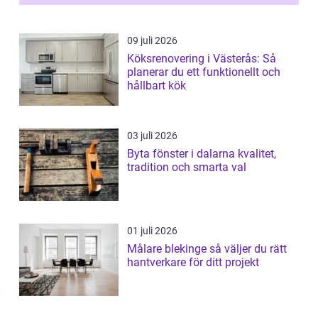
fä...
09 juli 2026
Köksrenovering i Västerås: Så
planerar du ett funktionellt och
hållbart kök
03 juli 2026
Byta fönster i dalarna kvalitet,
tradition och smarta val
01 juli 2026
Målare blekinge så väljer du rätt
hantverkare för ditt projekt