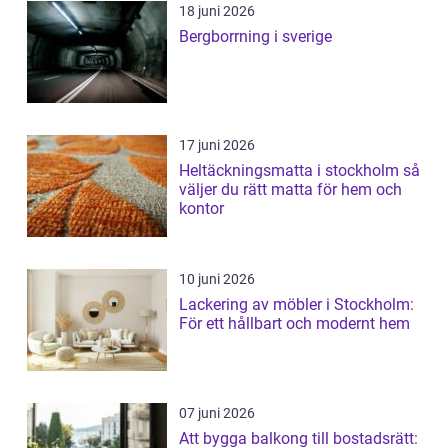
18 juni 2026
Bergborrning i sverige
17 juni 2026
Heltäckningsmatta i stockholm så
väljer du rätt matta för hem och
kontor
10 juni 2026
Lackering av möbler i Stockholm:
För ett hållbart och modernt hem
07 juni 2026
Att bygga balkong till bostadsrätt: