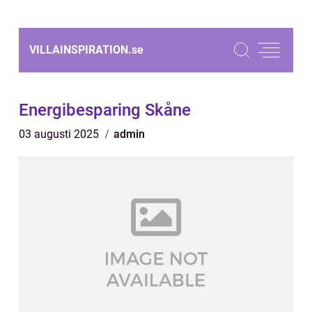
VILLAINSPIRATION.
se
Energibesparing Skåne
03 augusti 2025
admin