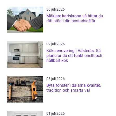
30 juli 2026
Mäklare karlskrona så hittar du
rätt stöd i din bostadsaffär
09 juli 2026
Köksrenovering i Västerås: Så
planerar du ett funktionellt och
hållbart kök
03 juli 2026
Byta fönster i dalarna kvalitet,
tradition och smarta val
01 juli 2026