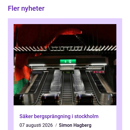
Fler nyheter
Säker bergsprängning i stockholm
07 augusti 2026
Simon Hagberg