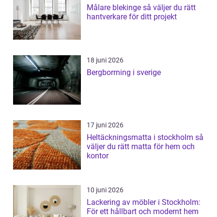
Målare blekinge så väljer du rätt
hantverkare för ditt projekt
18 juni 2026
Bergborrning i sverige
17 juni 2026
Heltäckningsmatta i stockholm så
väljer du rätt matta för hem och
kontor
10 juni 2026
Lackering av möbler i Stockholm:
För ett hållbart och modernt hem