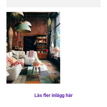
Läs fler inlägg här