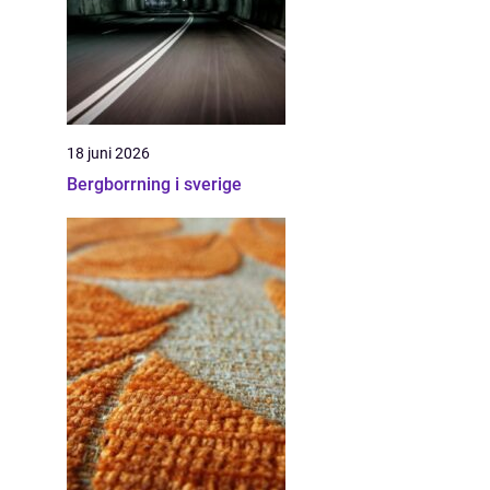
18 juni 2026
Bergborrning i sverige