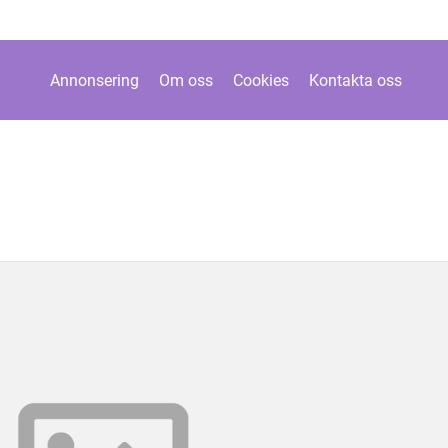
Annonsering
Om oss
Cookies
Kontakta oss