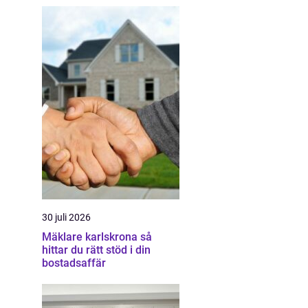
30 juli 2026
Mäklare karlskrona så
hittar du rätt stöd i din
bostadsaffär