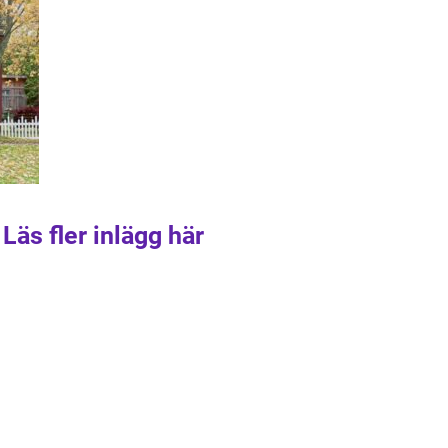
Läs fler inlägg här