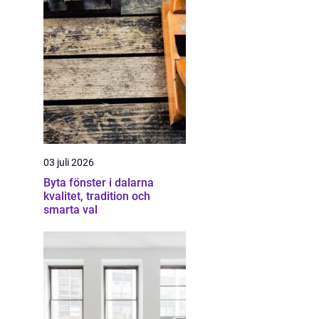
03 juli 2026
Byta fönster i dalarna
kvalitet, tradition och
smarta val