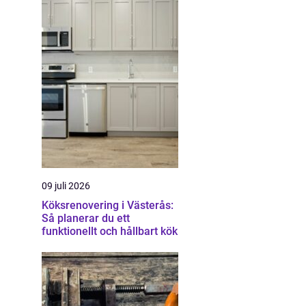
09 juli 2026
Köksrenovering i Västerås:
Så planerar du ett
funktionellt och hållbart kök