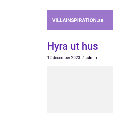
VILLAINSPIRATION.
se
Hyra ut hus
12 december 2023
admin