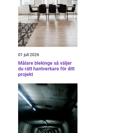
01 juli 2026
Målare blekinge så väljer
du rätt hantverkare för ditt
projekt