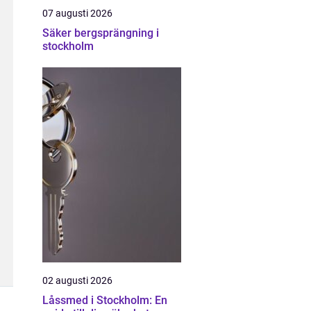
07 augusti 2026
Säker bergsprängning i
stockholm
02 augusti 2026
Låssmed i Stockholm: En