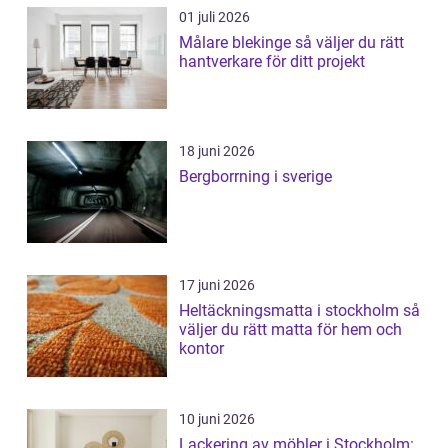
01 juli 2026
Målare blekinge så väljer du rätt
hantverkare för ditt projekt
18 juni 2026
Bergborrning i sverige
17 juni 2026
Heltäckningsmatta i stockholm så
väljer du rätt matta för hem och
kontor
10 juni 2026
Lackering av möbler i Stockholm: