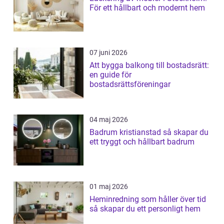
För ett hållbart och modernt hem
07 juni 2026
Att bygga balkong till bostadsrätt:
en guide för
bostadsrättsföreningar
04 maj 2026
Badrum kristianstad så skapar du
ett tryggt och hållbart badrum
01 maj 2026
Heminredning som håller över tid
så skapar du ett personligt hem