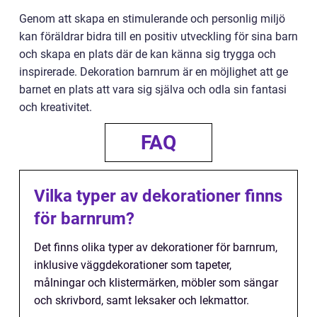
Genom att skapa en stimulerande och personlig miljö
kan föräldrar bidra till en positiv utveckling för sina barn
och skapa en plats där de kan känna sig trygga och
inspirerade. Dekoration barnrum är en möjlighet att ge
barnet en plats att vara sig själva och odla sin fantasi
och kreativitet.
FAQ
Vilka typer av dekorationer finns
för barnrum?
Det finns olika typer av dekorationer för barnrum,
inklusive väggdekorationer som tapeter,
målningar och klistermärken, möbler som sängar
och skrivbord, samt leksaker och lekmattor.