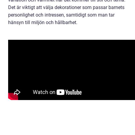
Det är viktigt att välja dekorationer som passar barnets
personlighet och intressen, samtidigt som man tar
hänsyn till miljön och hållbarhet.