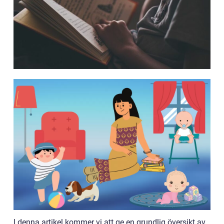
I denna artikel kommer vi att ge en grundlig översikt av