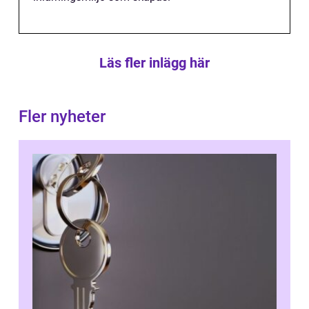
Läs fler inlägg här
Fler nyheter