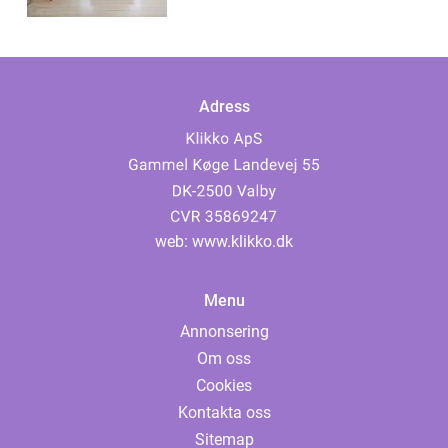
Adress
web:
www.klikko.dk
Menu
Annonsering
Om oss
Cookies
Kontakta oss
Sitemap