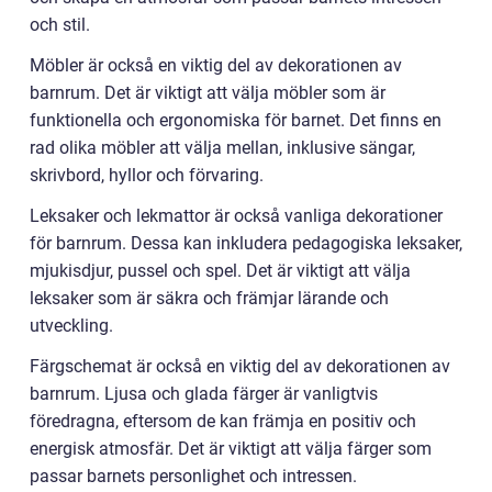
och stil.
Möbler är också en viktig del av dekorationen av
barnrum. Det är viktigt att välja möbler som är
funktionella och ergonomiska för barnet. Det finns en
rad olika möbler att välja mellan, inklusive sängar,
skrivbord, hyllor och förvaring.
Leksaker och lekmattor är också vanliga dekorationer
för barnrum. Dessa kan inkludera pedagogiska leksaker,
mjukisdjur, pussel och spel. Det är viktigt att välja
leksaker som är säkra och främjar lärande och
utveckling.
Färgschemat är också en viktig del av dekorationen av
barnrum. Ljusa och glada färger är vanligtvis
föredragna, eftersom de kan främja en positiv och
energisk atmosfär. Det är viktigt att välja färger som
passar barnets personlighet och intressen.