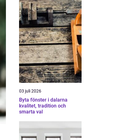
03 juli 2026
Byta fönster i dalarna
kvalitet, tradition och
smarta val