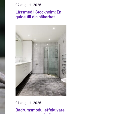
02 augusti 2026
Låssmed i Stockholm: En
guide till din säkerhet
01 augusti 2026
Badrumsmodul effektivare