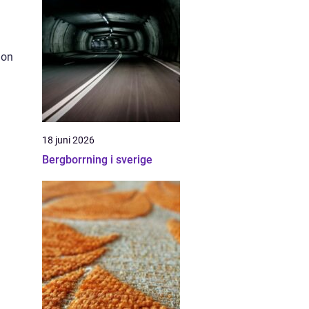
ion
18 juni 2026
Bergborrning i sverige