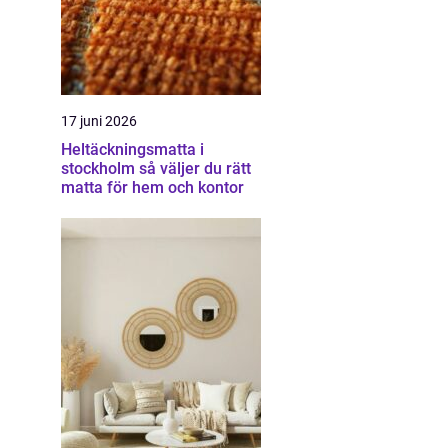
17 juni 2026
Heltäckningsmatta i
stockholm så väljer du rätt
matta för hem och kontor