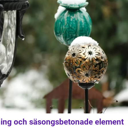
ning och säsongsbetonade element