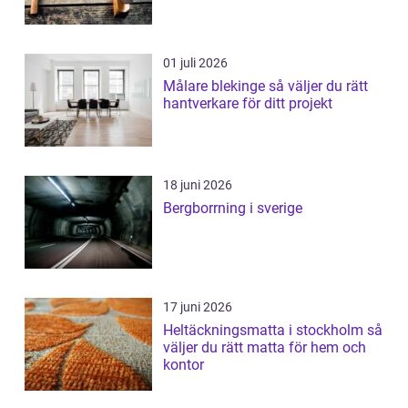
01 juli 2026
Målare blekinge så väljer du rätt
hantverkare för ditt projekt
18 juni 2026
Bergborrning i sverige
17 juni 2026
Heltäckningsmatta i stockholm så
väljer du rätt matta för hem och
kontor