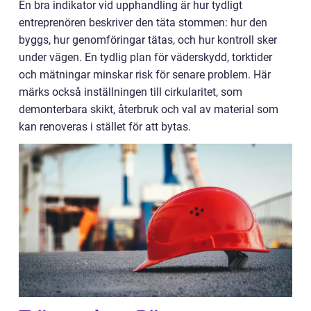
En bra indikator vid upphandling är hur tydligt
entreprenören beskriver den täta stommen: hur den
byggs, hur genomföringar tätas, och hur kontroll sker
under vägen. En tydlig plan för väderskydd, torktider
och mätningar minskar risk för senare problem. Här
märks också inställningen till cirkularitet, som
demonterbara skikt, återbruk och val av material som
kan renoveras i stället för att bytas.