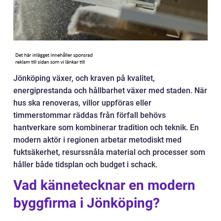
Jönköping växer, och kraven på kvalitet,
energiprestanda och hållbarhet växer med staden. När
hus ska renoveras, villor uppföras eller
timmerstommar räddas från förfall behövs
hantverkare som kombinerar tradition och teknik. En
modern aktör i regionen arbetar metodiskt med
fuktsäkerhet, resurssnåla material och processer som
håller både tidsplan och budget i schack.
Vad kännetecknar en modern
byggfirma i Jönköping?