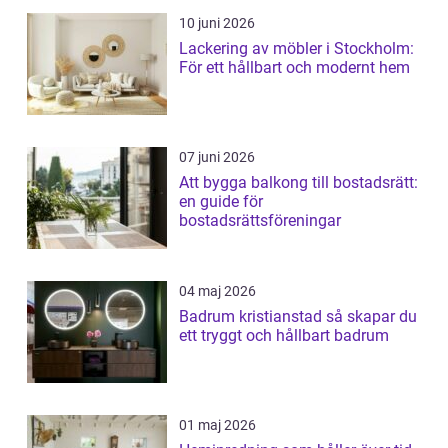
10 juni 2026
Lackering av möbler i Stockholm:
För ett hållbart och modernt hem
07 juni 2026
Att bygga balkong till bostadsrätt:
en guide för
bostadsrättsföreningar
04 maj 2026
Badrum kristianstad så skapar du
ett tryggt och hållbart badrum
01 maj 2026