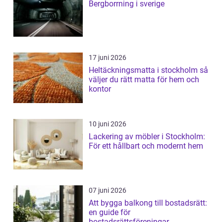
Bergborrning i sverige
17 juni 2026
Heltäckningsmatta i stockholm så
väljer du rätt matta för hem och
kontor
10 juni 2026
Lackering av möbler i Stockholm:
För ett hållbart och modernt hem
07 juni 2026
Att bygga balkong till bostadsrätt:
en guide för
bostadsrättsföreningar