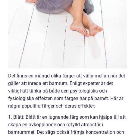
Det finns en mängd olika färger att välja mellan när det
gäller att inreda ett barnrum. Enligt experter är det
viktigt att tänka på både den psykologiska och
fysiologiska effekten som färgen har på barnet. Här är
några populära färger och deras effekter:
1. Blått: Blått är en lugnande färg som kan hjälpa till att
skapa en avkopplande och rofylld atmosfär i
barnrummet. Det sägs också främja koncentration och