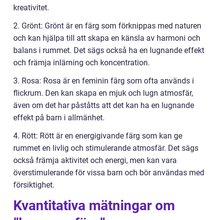
kreativitet.
2. Grönt: Grönt är en färg som förknippas med naturen
och kan hjälpa till att skapa en känsla av harmoni och
balans i rummet. Det sägs också ha en lugnande effekt
och främja inlärning och koncentration.
3. Rosa: Rosa är en feminin färg som ofta används i
flickrum. Den kan skapa en mjuk och lugn atmosfär,
även om det har påståtts att det kan ha en lugnande
effekt på barn i allmänhet.
4. Rött: Rött är en energigivande färg som kan ge
rummet en livlig och stimulerande atmosfär. Det sägs
också främja aktivitet och energi, men kan vara
överstimulerande för vissa barn och bör användas med
försiktighet.
Kvantitativa mätningar om