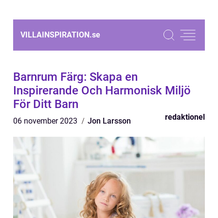
VILLAINSPIRATION.
se
Barnrum Färg: Skapa en
Inspirerande Och Harmonisk Miljö
För Ditt Barn
redaktionel
06 november 2023
Jon Larsson