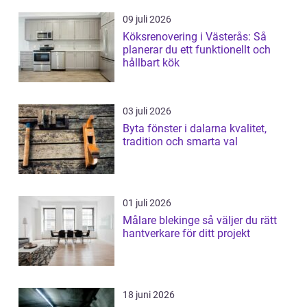
09 juli 2026
Köksrenovering i Västerås: Så
planerar du ett funktionellt och
hållbart kök
03 juli 2026
Byta fönster i dalarna kvalitet,
tradition och smarta val
01 juli 2026
Målare blekinge så väljer du rätt
hantverkare för ditt projekt
18 juni 2026