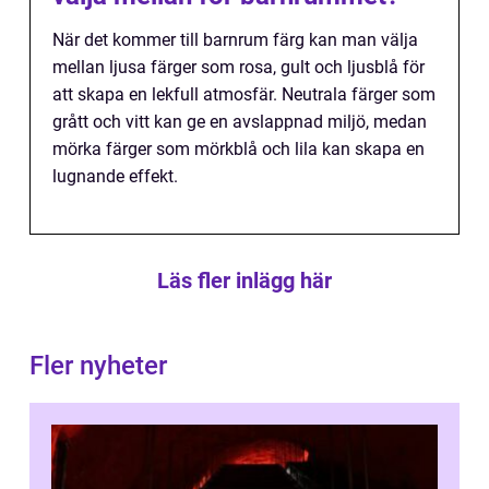
När det kommer till barnrum färg kan man välja
mellan ljusa färger som rosa, gult och ljusblå för
att skapa en lekfull atmosfär. Neutrala färger som
grått och vitt kan ge en avslappnad miljö, medan
mörka färger som mörkblå och lila kan skapa en
lugnande effekt.
Läs fler inlägg här
Fler nyheter