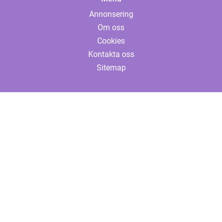
Annonsering
Om oss
Cookies
Kontakta oss
Sitemap