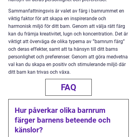
Sammanfattningsvis är valet av färg i barnrummet en
viktig faktor för att skapa en inspirerande och
harmonisk miljö för ditt barn. Genom att välja rätt färg
kan du främja kreativitet, lugn och koncentration. Det är
viktigt att överväga de olika typerna av ”barnrum färg”
och deras effekter, samt att ta hänsyn till ditt barns
personlighet och preferenser. Genom att göra medvetna
val kan du skapa en positiv och stimulerande miljö där
ditt barn kan trivas och växa.
FAQ
Hur påverkar olika barnrum
färger barnens beteende och
känslor?