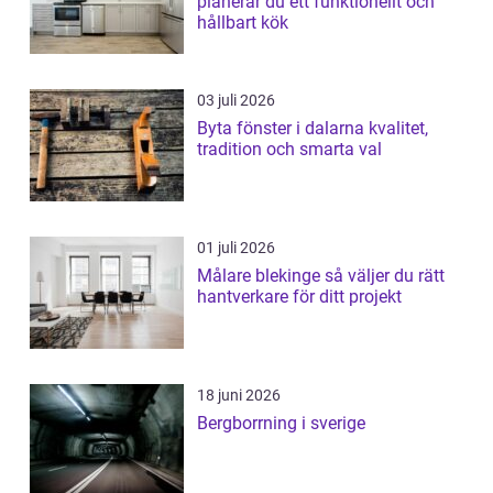
planerar du ett funktionellt och
hållbart kök
03 juli 2026
Byta fönster i dalarna kvalitet,
tradition och smarta val
01 juli 2026
Målare blekinge så väljer du rätt
hantverkare för ditt projekt
18 juni 2026
Bergborrning i sverige