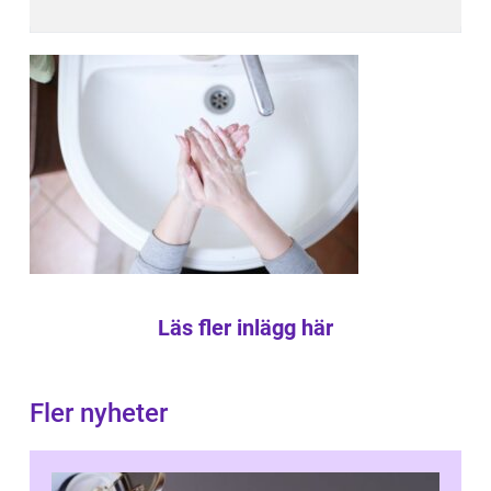
Läs fler inlägg här
Fler nyheter