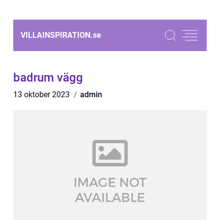
VILLAINSPIRATION.
se
badrum vägg
13 oktober 2023
admin