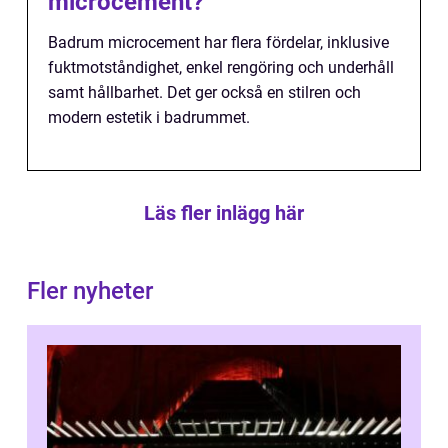
microcement?
Badrum microcement har flera fördelar, inklusive
fuktmotståndighet, enkel rengöring och underhåll
samt hållbarhet. Det ger också en stilren och
modern estetik i badrummet.
Läs fler inlägg här
Fler nyheter