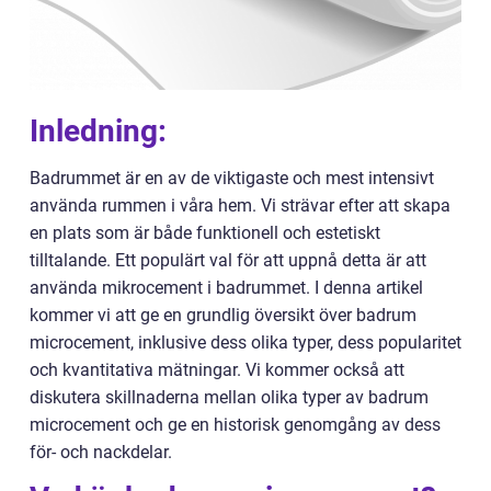
Inledning:
Badrummet är en av de viktigaste och mest intensivt
använda rummen i våra hem. Vi strävar efter att skapa
en plats som är både funktionell och estetiskt
tilltalande. Ett populärt val för att uppnå detta är att
använda mikrocement i badrummet. I denna artikel
kommer vi att ge en grundlig översikt över badrum
microcement, inklusive dess olika typer, dess popularitet
och kvantitativa mätningar. Vi kommer också att
diskutera skillnaderna mellan olika typer av badrum
microcement och ge en historisk genomgång av dess
för- och nackdelar.