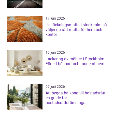
17 juni 2026
Heltäckningsmatta i stockholm så
väljer du rätt matta för hem och
kontor
10 juni 2026
Lackering av möbler i Stockholm:
För ett hållbart och modernt hem
07 juni 2026
Att bygga balkong till bostadsrätt:
en guide för
bostadsrättsföreningar