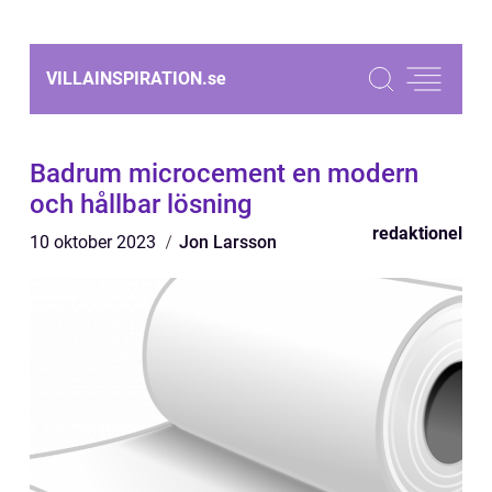
VILLAINSPIRATION.
se
Badrum microcement en modern
och hållbar lösning
redaktionel
10 oktober 2023
Jon Larsson