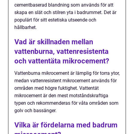
cementbaserad blandning som används för att
skapa en slät och stilren yta i badrummet. Det är
populärt för sitt estetiska utseende och
hållbarhet.
Vad är skillnaden mellan
vattenburna, vattenresistenta
och vattentäta mikrocement?
Vattenburna mikrocement är lämplig för torra ytor,
medan vattenresistent mikrocement används för
områden med högre fuktighet. Vattentät
mikrocement är den mest motståndskraftiga
typen och rekommenderas för våta områden som
golv och bassänger.
Vilka är fördelarna med badrum