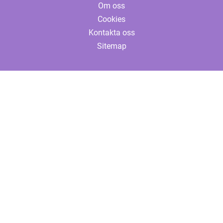
Om oss
Cookies
Kontakta oss
Sitemap