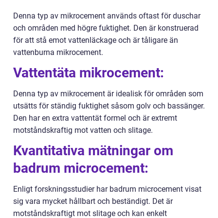
Denna typ av mikrocement används oftast för duschar
och områden med högre fuktighet. Den är konstruerad
för att stå emot vattenläckage och är tåligare än
vattenburna mikrocement.
Vattentäta mikrocement:
Denna typ av mikrocement är idealisk för områden som
utsätts för ständig fuktighet såsom golv och bassänger.
Den har en extra vattentät formel och är extremt
motståndskraftig mot vatten och slitage.
Kvantitativa mätningar om
badrum microcement:
Enligt forskningsstudier har badrum microcement visat
sig vara mycket hållbart och beständigt. Det är
motståndskraftigt mot slitage och kan enkelt