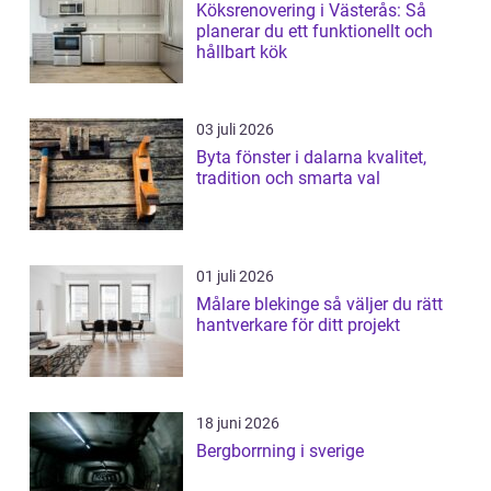
Köksrenovering i Västerås: Så
planerar du ett funktionellt och
hållbart kök
03 juli 2026
Byta fönster i dalarna kvalitet,
tradition och smarta val
01 juli 2026
Målare blekinge så väljer du rätt
hantverkare för ditt projekt
18 juni 2026
Bergborrning i sverige