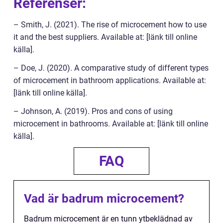
Referenser:
– Smith, J. (2021). The rise of microcement how to use
it and the best suppliers. Available at: [länk till online
källa].
– Doe, J. (2020). A comparative study of different types
of microcement in bathroom applications. Available at:
[länk till online källa].
– Johnson, A. (2019). Pros and cons of using
microcement in bathrooms. Available at: [länk till online
källa].
FAQ
Vad är badrum microcement?
Badrum microcement är en tunn ytbeklädnad av