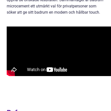
microcement ett utmärkt val för privatpersoner som
söker att ge sitt badrum en modern och hållbar touch.