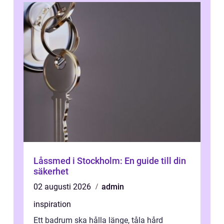
Låssmed i Stockholm: En guide till din
säkerhet
02 augusti 2026
admin
inspiration
Ett badrum ska hålla länge, tåla hård