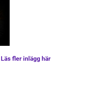
Läs fler inlägg här