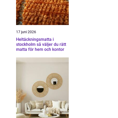
17 juni 2026
Heltäckningsmatta i
stockholm så väljer du rätt
matta för hem och kontor