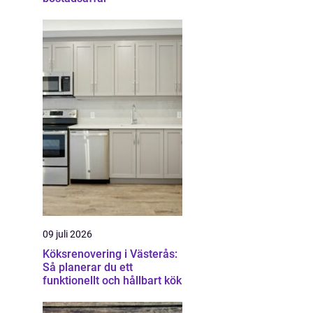
09 juli 2026
Köksrenovering i Västerås:
Så planerar du ett
funktionellt och hållbart kök