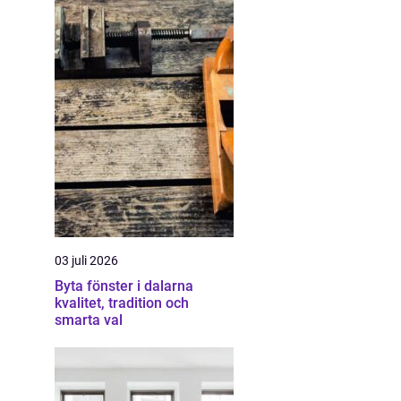
03 juli 2026
Byta fönster i dalarna
kvalitet, tradition och
smarta val