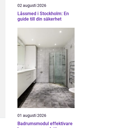
02 augusti 2026
Låssmed i Stockholm: En
guide till din säkerhet
01 augusti 2026
Badrumsmodul effektivare