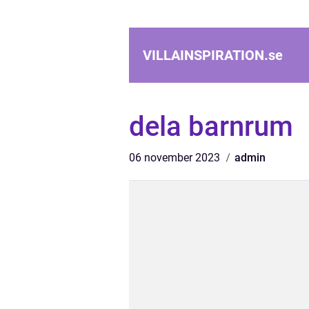
VILLAINSPIRATION.
se
dela barnrum
06 november 2023
admin