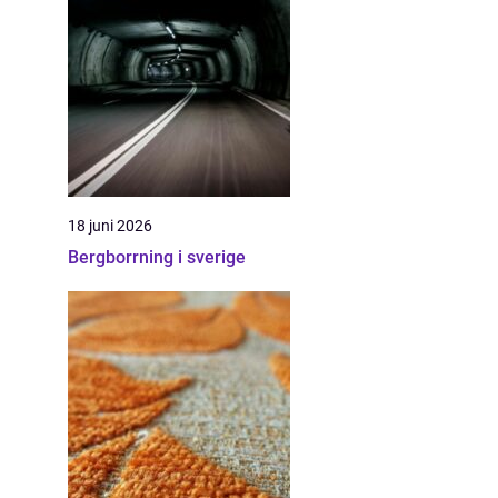
18 juni 2026
Bergborrning i sverige