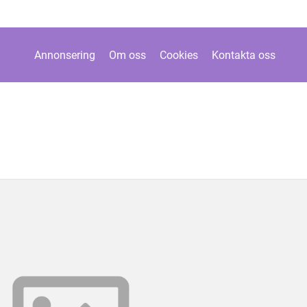
Annonsering
Om oss
Cookies
Kontakta oss