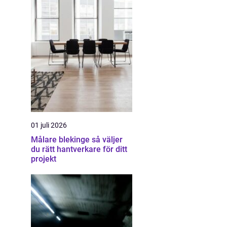
01 juli 2026
Målare blekinge så väljer
du rätt hantverkare för ditt
projekt