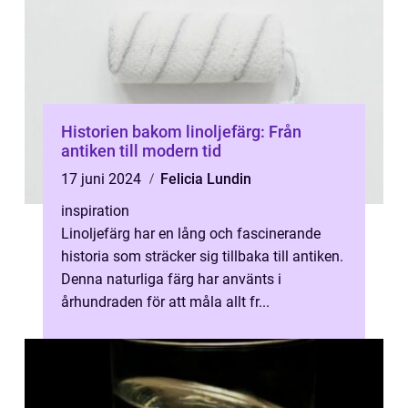
Historien bakom linoljefärg: Från
antiken till modern tid
17 juni 2024
Felicia Lundin
inspiration
Linoljefärg har en lång och fascinerande
historia som sträcker sig tillbaka till antiken.
Denna naturliga färg har använts i
århundraden för att måla allt fr...