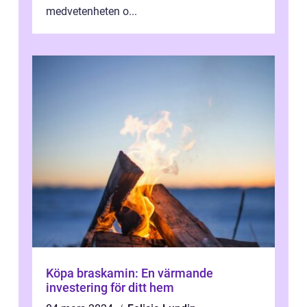
medvetenheten o...
Köpa braskamin: En värmande
investering för ditt hem