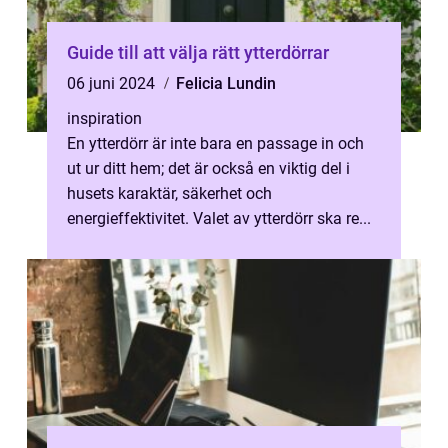
Guide till att välja rätt ytterdörrar
06 juni 2024
Felicia Lundin
inspiration
En ytterdörr är inte bara en passage in och
ut ur ditt hem; det är också en viktig del i
husets karaktär, säkerhet och
energieffektivitet. Valet av ytterdörr ska re...