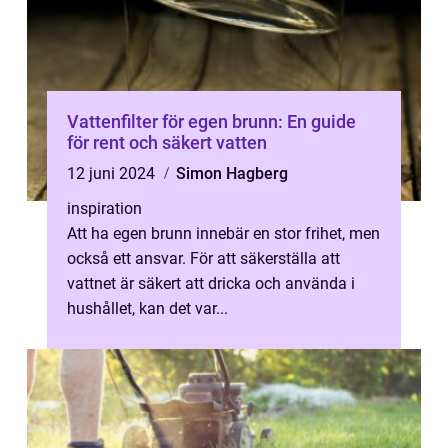
Vattenfilter för egen brunn: En guide
för rent och säkert vatten
12 juni 2024
Simon Hagberg
inspiration
Att ha egen brunn innebär en stor frihet, men
också ett ansvar. För att säkerställa att
vattnet är säkert att dricka och använda i
hushållet, kan det var...