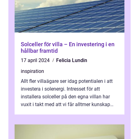
Solceller för villa – En investering i en
hållbar framtid
17 april 2024
Felicia Lundin
inspiration
Allt fler villaägare ser idag potentialen i att
investera i solenergi. Intresset för att
installera solceller på den egna villan har
vuxit i takt med att vi får alltmer kunskap
om de miljömässiga och ...