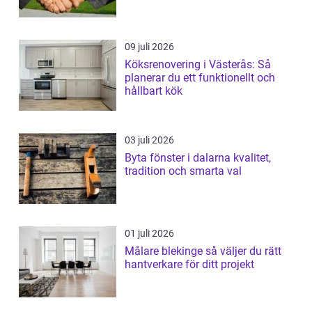
09 juli 2026
Köksrenovering i Västerås: Så
planerar du ett funktionellt och
hållbart kök
03 juli 2026
Byta fönster i dalarna kvalitet,
tradition och smarta val
01 juli 2026
Målare blekinge så väljer du rätt
hantverkare för ditt projekt