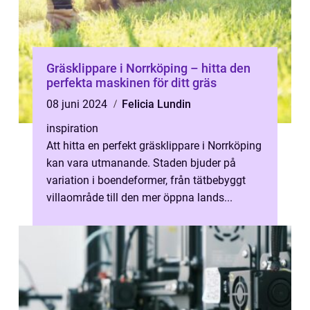
Gräsklippare i Norrköping – hitta den
perfekta maskinen för ditt gräs
08 juni 2024
Felicia Lundin
inspiration
Att hitta en perfekt gräsklippare i Norrköping
kan vara utmanande. Staden bjuder på
variation i boendeformer, från tätbebyggt
villaområde till den mer öppna lands...