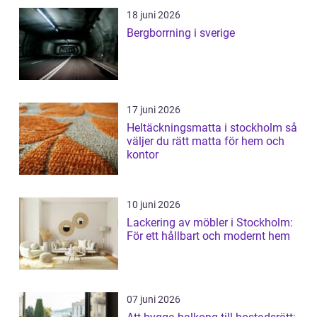
18 juni 2026
Bergborrning i sverige
17 juni 2026
Heltäckningsmatta i stockholm så
väljer du rätt matta för hem och
kontor
10 juni 2026
Lackering av möbler i Stockholm:
För ett hållbart och modernt hem
07 juni 2026