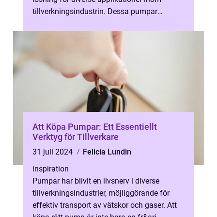
tillverkningsindustrin. Dessa pumpar
erbjuder företag m...
Att Köpa Pumpar: Ett Essentiellt
Verktyg för Tillverkare
31 juli 2024
Felicia Lundin
inspiration
Pumpar har blivit en livsnerv i diverse
tillverkningsindustrier, möjliggörande för
effektiv transport av vätskor och gaser. Att