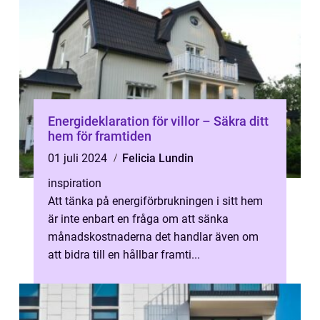
Energideklaration för villor – Säkra ditt
hem för framtiden
01 juli 2024
Felicia Lundin
inspiration
Att tänka på energiförbrukningen i sitt hem
är inte enbart en fråga om att sänka
månadskostnaderna det handlar även om
att bidra till en hållbar framti...