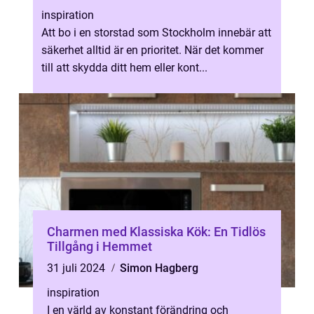
inspiration
Att bo i en storstad som Stockholm innebär att
säkerhet alltid är en prioritet. När det kommer
till att skydda ditt hem eller kont...
Charmen med Klassiska Kök: En Tidlös
Tillgång i Hemmet
31 juli 2024
Simon Hagberg
inspiration
I en värld av konstant förändring och