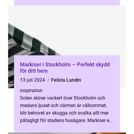
Markiser i Stockholm – Perfekt skydd
för ditt hem
13 juli 2024
Felicia Lundin
inspiration
Solen skiner vackert över Stockholm och
medans ljuset och värmen är välkommet,
blir behovet av skugga och svalka allt mer
påtagligt för stadens husägare. Markiser e...