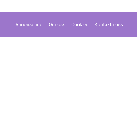
Annonsering
Om oss
Cookies
Kontakta oss