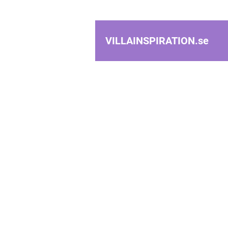
VILLAINSPIRATION.
se