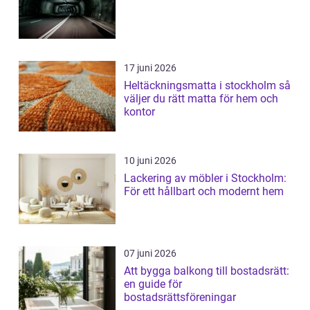
17 juni 2026
Heltäckningsmatta i stockholm så
väljer du rätt matta för hem och
kontor
10 juni 2026
Lackering av möbler i Stockholm:
För ett hållbart och modernt hem
07 juni 2026
Att bygga balkong till bostadsrätt:
en guide för
bostadsrättsföreningar