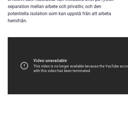
separation mellan arbete och privatliv, och den
potentiella isolation som kan uppstå från att arbeta
hemifrån.