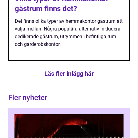
gästrum finns det?
Det finns olika typer av hemmakontor gästrum att
välja mellan. Några populära alternativ inkluderar
dedikerade gästrum, utrymmen i befintliga rum
och garderobskontor.
Läs fler inlägg här
Fler nyheter