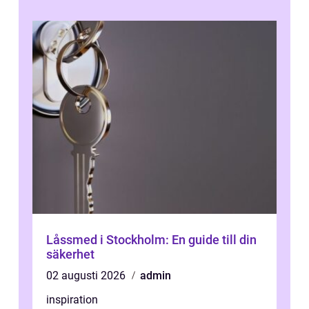
Låssmed i Stockholm: En guide till din
säkerhet
02 augusti 2026
admin
inspiration