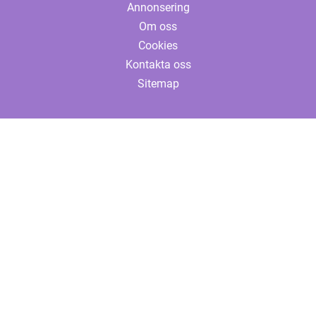
Annonsering
Om oss
Cookies
Kontakta oss
Sitemap