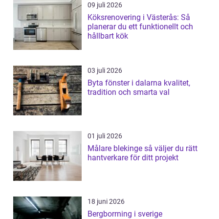
09 juli 2026
Köksrenovering i Västerås: Så
planerar du ett funktionellt och
hållbart kök
03 juli 2026
Byta fönster i dalarna kvalitet,
tradition och smarta val
01 juli 2026
Målare blekinge så väljer du rätt
hantverkare för ditt projekt
18 juni 2026
Bergborrning i sverige