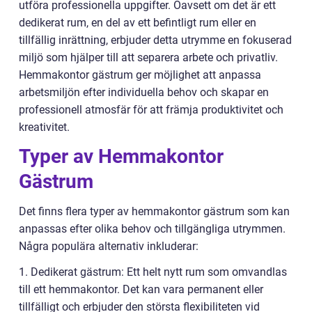
utföra professionella uppgifter. Oavsett om det är ett
dedikerat rum, en del av ett befintligt rum eller en
tillfällig inrättning, erbjuder detta utrymme en fokuserad
miljö som hjälper till att separera arbete och privatliv.
Hemmakontor gästrum ger möjlighet att anpassa
arbetsmiljön efter individuella behov och skapar en
professionell atmosfär för att främja produktivitet och
kreativitet.
Typer av Hemmakontor
Gästrum
Det finns flera typer av hemmakontor gästrum som kan
anpassas efter olika behov och tillgängliga utrymmen.
Några populära alternativ inkluderar:
1. Dedikerat gästrum: Ett helt nytt rum som omvandlas
till ett hemmakontor. Det kan vara permanent eller
tillfälligt och erbjuder den största flexibiliteten vid