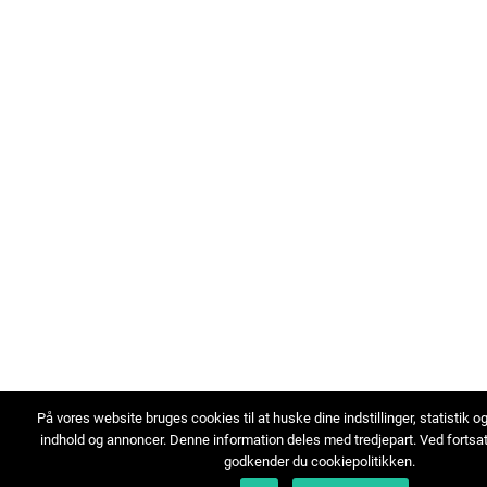
På vores website bruges cookies til at huske dine indstillinger, statistik o
indhold og annoncer. Denne information deles med tredjepart. Ved fortsa
godkender du cookiepolitikken.