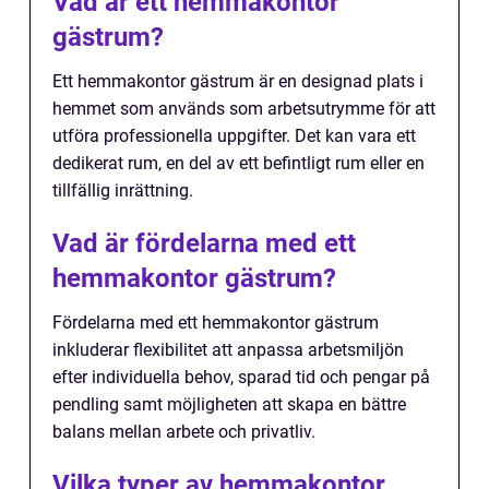
Vad är ett hemmakontor
gästrum?
Ett hemmakontor gästrum är en designad plats i
hemmet som används som arbetsutrymme för att
utföra professionella uppgifter. Det kan vara ett
dedikerat rum, en del av ett befintligt rum eller en
tillfällig inrättning.
Vad är fördelarna med ett
hemmakontor gästrum?
Fördelarna med ett hemmakontor gästrum
inkluderar flexibilitet att anpassa arbetsmiljön
efter individuella behov, sparad tid och pengar på
pendling samt möjligheten att skapa en bättre
balans mellan arbete och privatliv.
Vilka typer av hemmakontor