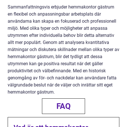
Sammanfattningsvis erbjuder hemmakontor gästrum
en flexibel och anpassningsbar arbetsplats där
användarna kan skapa en fokuserad och professionell
miljö. Med olika typer och möjligheter att anpassa
utrymmen efter individuella behov blir detta alternativ
allt mer populärt. Genom att analysera kvantitativa
mätningar och diskutera skillnader mellan olika typer av
hemmakontor gästrum, blir det tydligt att dessa
utrymmen kan ge positiva resultat när det gäller
produktivitet och välbefinnande. Med en historisk
genomgång av för- och nackdelar kan användare fatta
välgrundade beslut när de väljer och inrättar sitt eget
hemmakontor gästrum.
FAQ