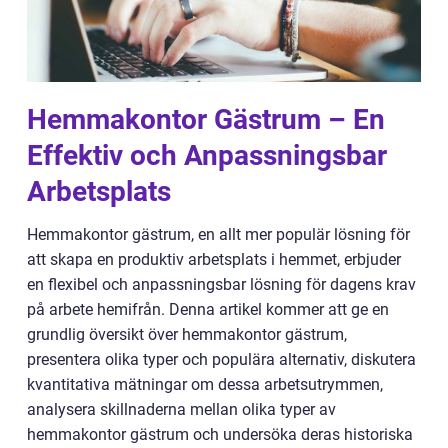
Hemmakontor Gästrum – En
Effektiv och Anpassningsbar
Arbetsplats
Hemmakontor gästrum, en allt mer populär lösning för
att skapa en produktiv arbetsplats i hemmet, erbjuder
en flexibel och anpassningsbar lösning för dagens krav
på arbete hemifrån. Denna artikel kommer att ge en
grundlig översikt över hemmakontor gästrum,
presentera olika typer och populära alternativ, diskutera
kvantitativa mätningar om dessa arbetsutrymmen,
analysera skillnaderna mellan olika typer av
hemmakontor gästrum och undersöka deras historiska