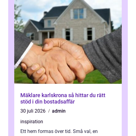
Mäklare karlskrona så hittar du rätt
stöd i din bostadsaffär
30 juli 2026
admin
inspiration
Ett hem formas över tid. Små val, en