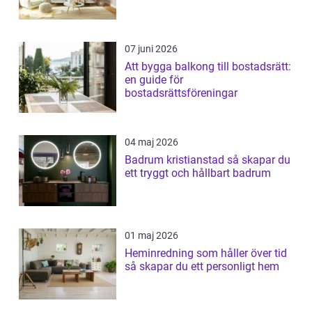
07 juni 2026
Att bygga balkong till bostadsrätt:
en guide för
bostadsrättsföreningar
04 maj 2026
Badrum kristianstad så skapar du
ett tryggt och hållbart badrum
01 maj 2026
Heminredning som håller över tid
så skapar du ett personligt hem