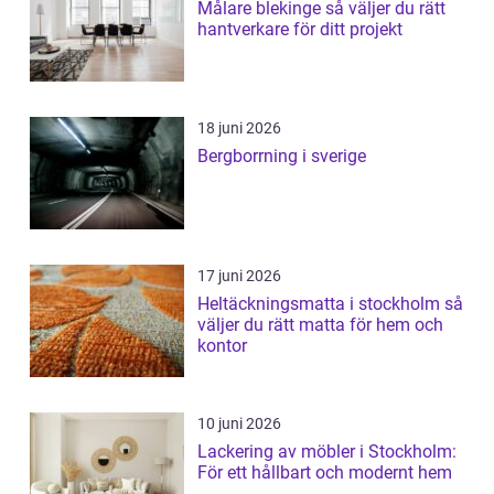
Målare blekinge så väljer du rätt
hantverkare för ditt projekt
18 juni 2026
Bergborrning i sverige
17 juni 2026
Heltäckningsmatta i stockholm så
väljer du rätt matta för hem och
kontor
10 juni 2026
Lackering av möbler i Stockholm:
För ett hållbart och modernt hem