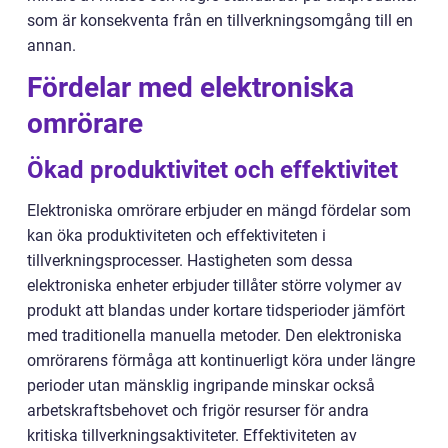
som är konsekventa från en tillverkningsomgång till en
annan.
Fördelar med elektroniska
omrörare
Ökad produktivitet och effektivitet
Elektroniska omrörare erbjuder en mängd fördelar som
kan öka produktiviteten och effektiviteten i
tillverkningsprocesser. Hastigheten som dessa
elektroniska enheter erbjuder tillåter större volymer av
produkt att blandas under kortare tidsperioder jämfört
med traditionella manuella metoder. Den elektroniska
omrörarens förmåga att kontinuerligt köra under längre
perioder utan mänsklig ingripande minskar också
arbetskraftsbehovet och frigör resurser för andra
kritiska tillverkningsaktiviteter. Effektiviteten av